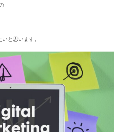
の
たいと思います。