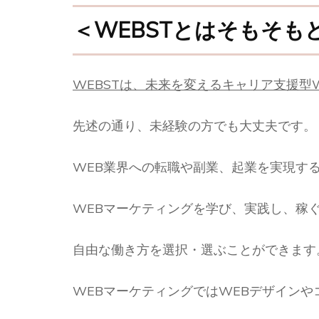
＜WEBSTとはそもそ
WEBSTは、未来を変えるキャリア支援型
先述の通り、未経験の方でも大丈夫です。
WEB業界への転職や副業、起業を実現す
WEBマーケティングを学び、実践し、稼
自由な働き方を選択・選ぶことができます
WEBマーケティングではWEBデザインや