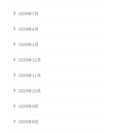
2026年7月
2026年4月
2026年1月
2025年12月
2025年11月
2025年10月
2025年9月
2025年8月