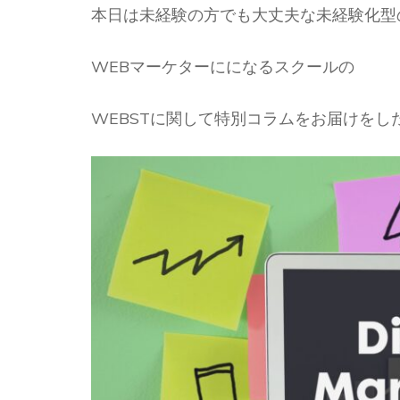
本日は未経験の方でも大丈夫な未経験化型
WEBマーケターにになるスクールの
WEBSTに関して特別コラムをお届けをし