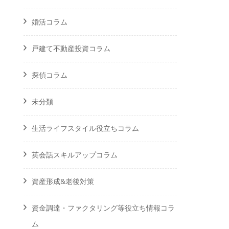
婚活コラム
戸建て不動産投資コラム
探偵コラム
未分類
生活ライフスタイル役立ちコラム
英会話スキルアップコラム
資産形成&老後対策
資金調達・ファクタリング等役立ち情報コラ
ム