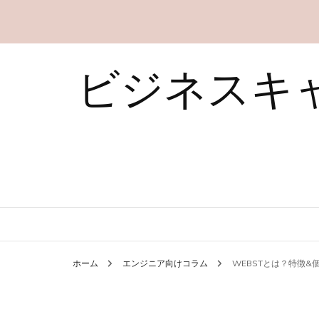
ビジネスキ
ホーム
エンジニア向けコラム
WEBSTとは？特徴