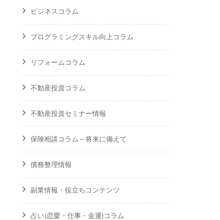
ビジネスコラム
プログラミングスキル向上コラム
リフォームコラム
不動産投資コラム
不動産投資セミナー情報
保険相談コラム～将来に備えて
債務整理情報
副業情報・役立ちコンテンツ
占い(恋愛・仕事・金運)コラム