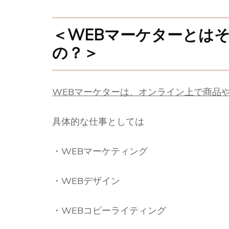
＜WEBマーケターとは
の？＞
WEBマーケターは、オンライン上で商品
具体的な仕事としては
・WEBマーケティング
・WEBデザイン
・WEBコピーライティング