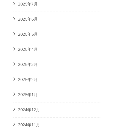
2025年7月
2025年6月
2025年5月
2025年4月
2025年3月
2025年2月
2025年1月
2024年12月
2024年11月