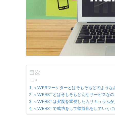
目次
＜WEBマーケターとはそもそもどのような
＜WEBSTとはそもそもどんなサービスなの
＜WEBSTは実践を重視したカリキュラム
＜WEBSTで成功をして収益化をしていくに