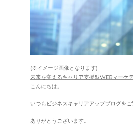
(※イメージ画像となります)
未来を変えるキャリア支援型WEBマーケ
こんにちは。
いつもビジネスキャリアアップブログをご
ありがとうございます。