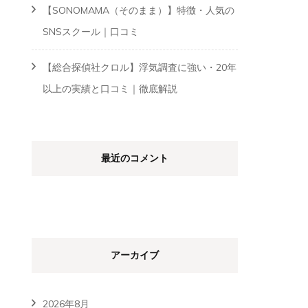
【SONOMAMA（そのまま）】特徴・人気の
SNSスクール｜口コミ
【総合探偵社クロル】浮気調査に強い・20年
以上の実績と口コミ｜徹底解説
最近のコメント
アーカイブ
2026年8月