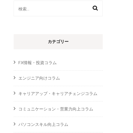
検
索:
カテゴリー
FX情報・投資コラム
エンジニア向けコラム
キャリアアップ・キャリアチェンジコラム
コミュニケーション・営業力向上コラム
パソコンスキル向上コラム