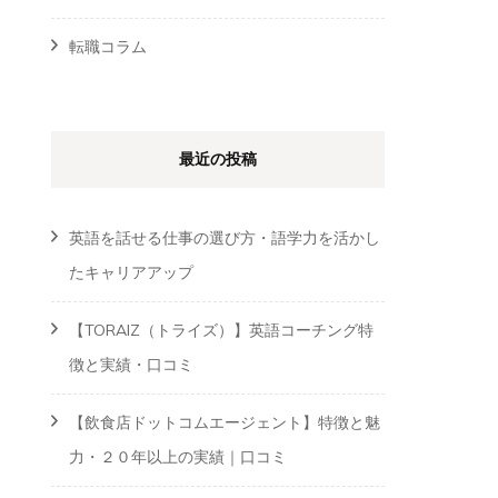
転職コラム
最近の投稿
英語を話せる仕事の選び方・語学力を活かし
たキャリアアップ
【TORAIZ（トライズ）】英語コーチング特
徴と実績・口コミ
【飲食店ドットコムエージェント】特徴と魅
力・２０年以上の実績｜口コミ