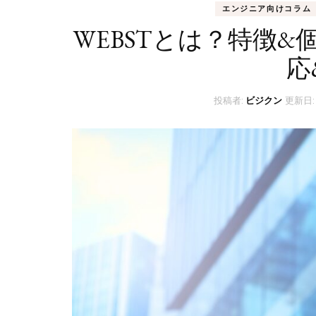
エンジニア向けコラム
WEBSTとは？特徴
応
投稿者:
ビジクン
更新日