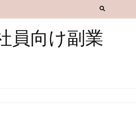
社員向け副業