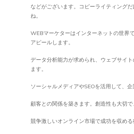
などがございます。コピーライティングだ
ね。
WEBマーケターはインターネットの世界
アピールします。
データ分析能力が求められ、ウェブサイト
ます。
ソーシャルメディアやSEOを活用して、
顧客との関係を築きます。創造性も大切で
競争激しいオンライン市場で成功を収める