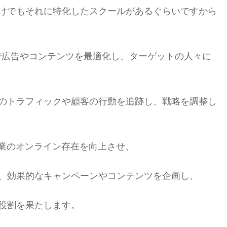
けでもそれに特化したスクールがあるぐらいですから
で広告やコンテンツを最適化し、ターゲットの人々に
のトラフィックや顧客の行動を追跡し、戦略を調整し
企業のオンライン存在を向上させ、
、効果的なキャンペーンやコンテンツを企画し、
役割を果たします。