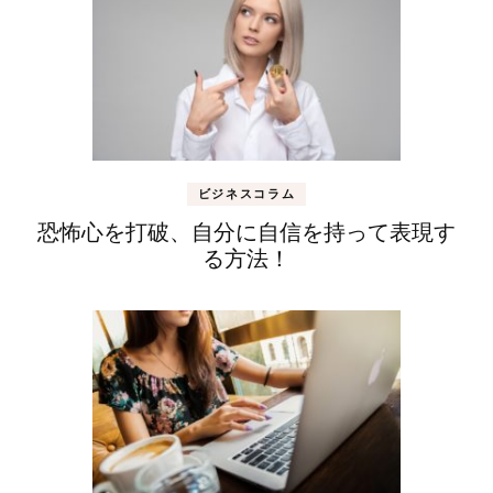
ビジネスコラム
恐怖心を打破、自分に自信を持って表現す
る方法！