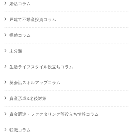
婚活コラム
戸建て不動産投資コラム
探偵コラム
未分類
生活ライフスタイル役立ちコラム
英会話スキルアップコラム
資産形成&老後対策
資金調達・ファクタリング等役立ち情報コラム
転職コラム