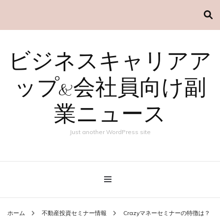
ビジネスキャリアア
ップ&会社員向け副
業ニュース
Just another WordPress site
ホーム
不動産投資セミナー情報
Crazyマネーセミナーの特徴は？