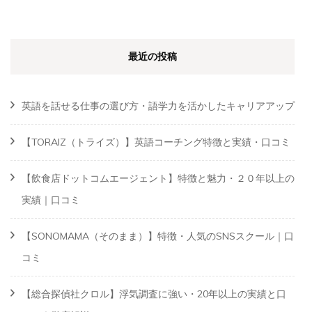
最近の投稿
英語を話せる仕事の選び方・語学力を活かしたキャリアアップ
【TORAIZ（トライズ）】英語コーチング特徴と実績・口コミ
【飲食店ドットコムエージェント】特徴と魅力・２０年以上の
実績｜口コミ
【SONOMAMA（そのまま）】特徴・人気のSNSスクール｜口
コミ
【総合探偵社クロル】浮気調査に強い・20年以上の実績と口