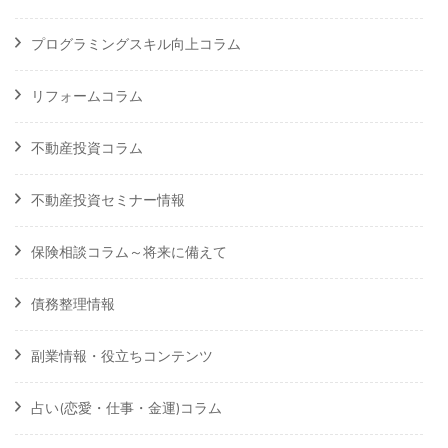
プログラミングスキル向上コラム
リフォームコラム
不動産投資コラム
不動産投資セミナー情報
保険相談コラム～将来に備えて
債務整理情報
副業情報・役立ちコンテンツ
占い(恋愛・仕事・金運)コラム