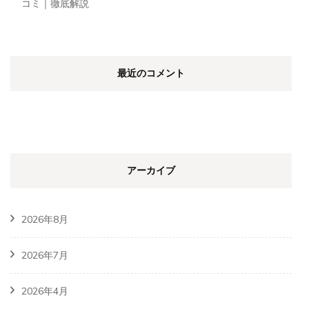
コミ｜徹底解説
最近のコメント
アーカイブ
2026年8月
2026年7月
2026年4月