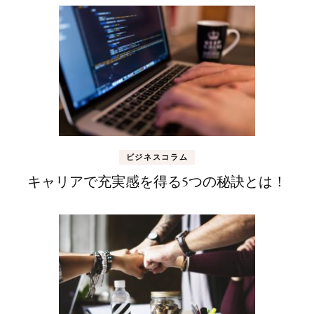
ビジネスコラム
キャリアで充実感を得る5つの秘訣とは！