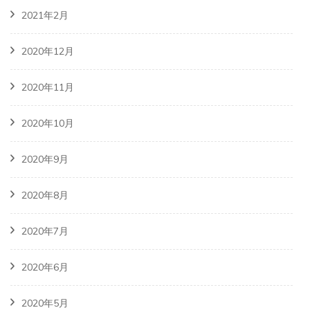
2021年2月
2020年12月
2020年11月
2020年10月
2020年9月
2020年8月
2020年7月
2020年6月
2020年5月