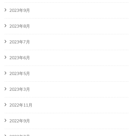
2023年9月
2023年8月
2023年7月
2023年6月
2023年5月
2023年3月
2022年11月
2022年9月