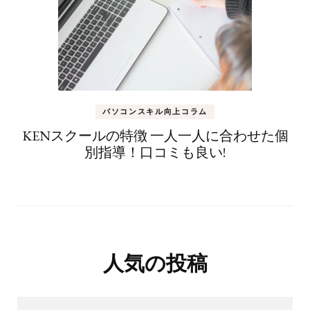
パソコンスキル向上コラム
KENスクールの特徴 一人一人に合わせた個
別指導！口コミも良い!
人気の投稿