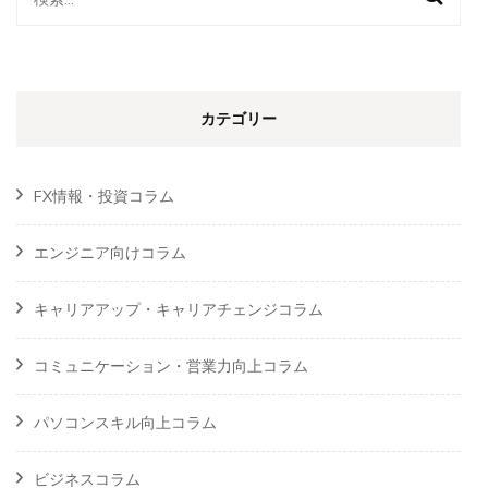
索:
カテゴリー
FX情報・投資コラム
エンジニア向けコラム
キャリアアップ・キャリアチェンジコラム
コミュニケーション・営業力向上コラム
パソコンスキル向上コラム
ビジネスコラム