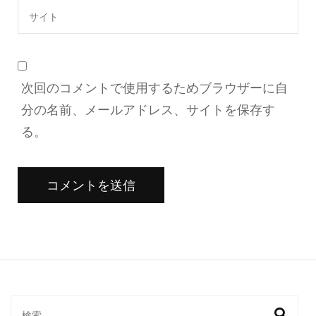
次回のコメントで使用するためブラウザーに自
分の名前、メールアドレス、サイトを保存す
る。
検