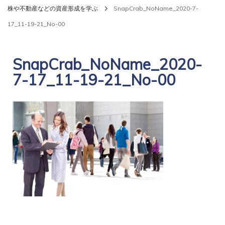
株や不動産などの資産形成を学ぶ
SnapCrab_NoName_2020-7-
17_11-19-21_No-00
SnapCrab_NoName_2020-
7-17_11-19-21_No-00