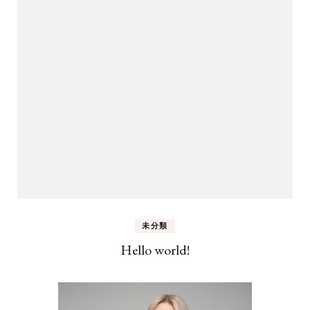
未分類
Hello world!