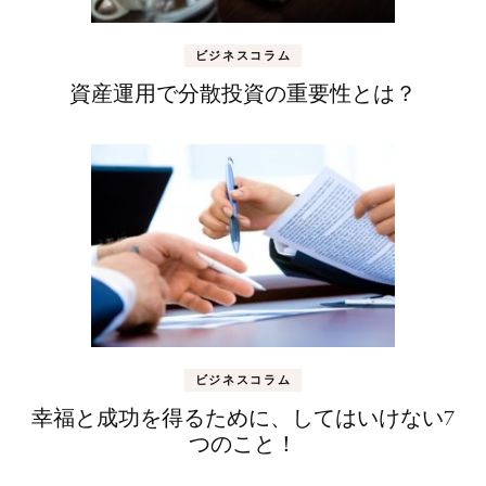
ビジネスコラム
資産運用で分散投資の重要性とは？
ビジネスコラム
幸福と成功を得るために、してはいけない7
つのこと！