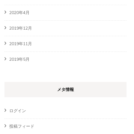
2020年4月
2019年12月
2019年11月
2019年5月
メタ情報
ログイン
投稿フィード