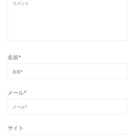
名前
*
メール
*
サイト