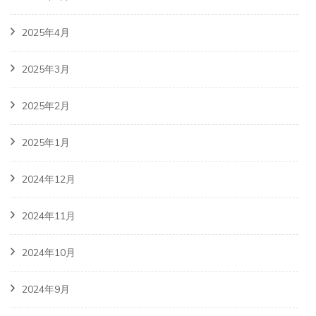
2025年4月
2025年3月
2025年2月
2025年1月
2024年12月
2024年11月
2024年10月
2024年9月