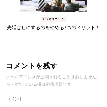
ビジネスコラム
先延ばしにするのをやめる5つのメリット！
コメントを残す
メールアドレスが公開されることはありません。
※
が付いている欄は必須項目です
コメント