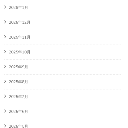
2026年1月
2025年12月
2025年11月
2025年10月
2025年9月
2025年8月
2025年7月
2025年6月
2025年5月