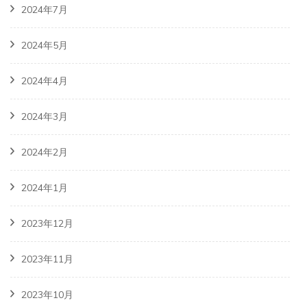
2024年7月
2024年5月
2024年4月
2024年3月
2024年2月
2024年1月
2023年12月
2023年11月
2023年10月