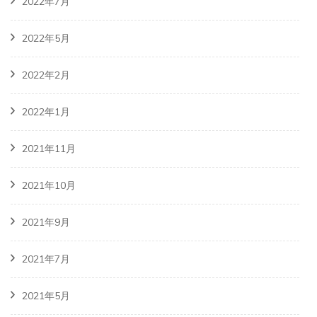
2022年7月
2022年5月
2022年2月
2022年1月
2021年11月
2021年10月
2021年9月
2021年7月
2021年5月