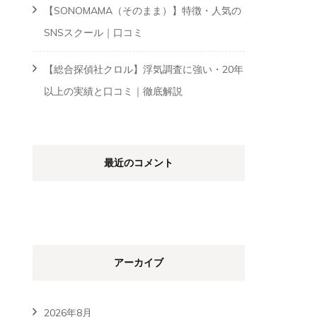
【SONOMAMA（そのまま）】特徴・人気の
SNSスクール｜口コミ
【総合探偵社クロル】浮気調査に強い・20年
以上の実績と口コミ｜徹底解説
最近のコメント
アーカイブ
2026年8月