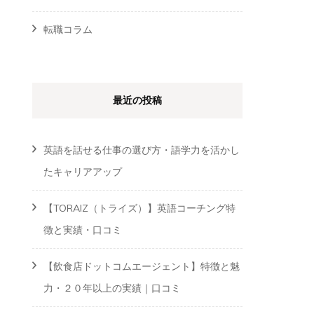
転職コラム
最近の投稿
英語を話せる仕事の選び方・語学力を活かし
たキャリアアップ
【TORAIZ（トライズ）】英語コーチング特
徴と実績・口コミ
【飲食店ドットコムエージェント】特徴と魅
力・２０年以上の実績｜口コミ