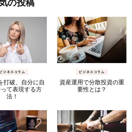
気の投稿
ビジネスコラム
ビジネスコラム
を打破、自分に自
資産運用で分散投資の重
持って表現する方
要性とは？
法！