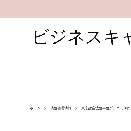
ビジネスキ
ホーム
債務整理情報
東京総合法務事務所口コミや評