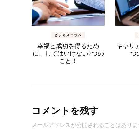
ビジネスコラム
幸福と成功を得るため
キャリ
に、してはいけない7つの
つ
こと！
コメントを残す
メールアドレスが公開されることはありま