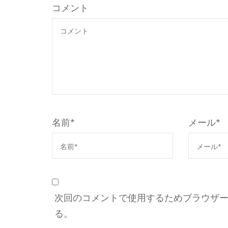
コメント
名前
*
メール
*
次回のコメントで使用するためブラウザ
る。