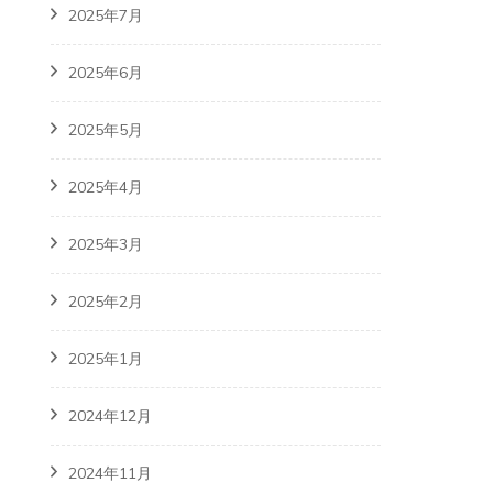
2025年7月
2025年6月
2025年5月
2025年4月
2025年3月
2025年2月
2025年1月
2024年12月
2024年11月