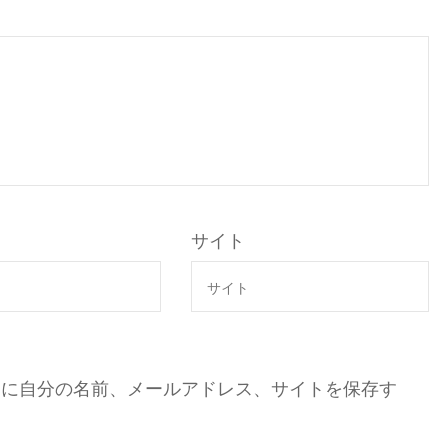
サイト
ーに自分の名前、メールアドレス、サイトを保存す