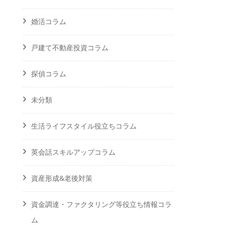
婚活コラム
戸建て不動産投資コラム
探偵コラム
未分類
生活ライフスタイル役立ちコラム
英会話スキルアップコラム
資産形成&老後対策
資金調達・ファクタリング等役立ち情報コラ
ム