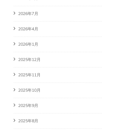
2026年7月
2026年4月
2026年1月
2025年12月
2025年11月
2025年10月
2025年9月
2025年8月