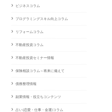
ビジネスコラム
プログラミングスキル向上コラム
リフォームコラム
不動産投資コラム
不動産投資セミナー情報
保険相談コラム～将来に備えて
債務整理情報
副業情報・役立ちコンテンツ
占い(恋愛・仕事・金運)コラム