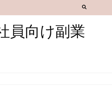
社員向け副業