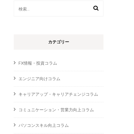
検
索:
カテゴリー
FX情報・投資コラム
エンジニア向けコラム
キャリアアップ・キャリアチェンジコラム
コミュニケーション・営業力向上コラム
パソコンスキル向上コラム