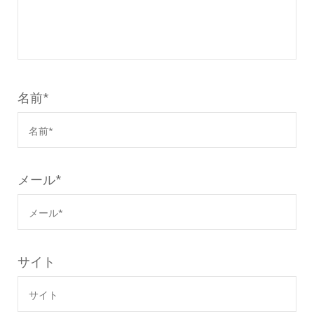
名前
*
メール
*
サイト