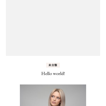
未分類
Hello world!