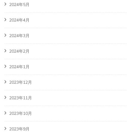
2024年5月
2024年4月
2024年3月
2024年2月
2024年1月
2023年12月
2023年11月
2023年10月
2023年9月