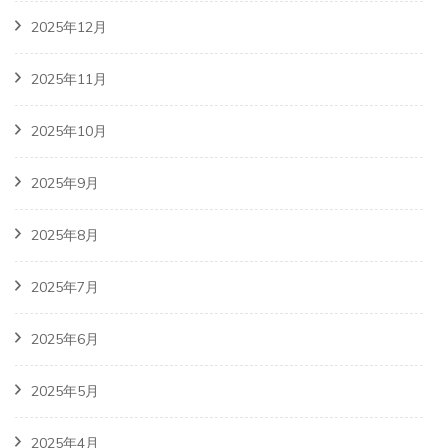
2025年12月
2025年11月
2025年10月
2025年9月
2025年8月
2025年7月
2025年6月
2025年5月
2025年4月