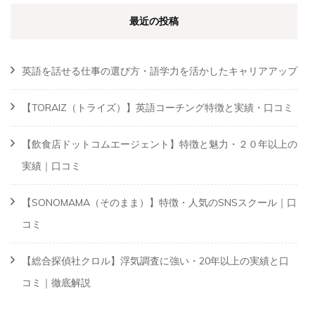
最近の投稿
英語を話せる仕事の選び方・語学力を活かしたキャリアアップ
【TORAIZ（トライズ）】英語コーチング特徴と実績・口コミ
【飲食店ドットコムエージェント】特徴と魅力・２０年以上の
実績｜口コミ
【SONOMAMA（そのまま）】特徴・人気のSNSスクール｜口
コミ
【総合探偵社クロル】浮気調査に強い・20年以上の実績と口
コミ｜徹底解説