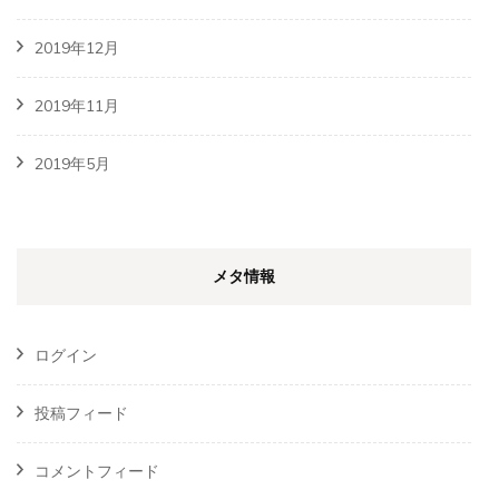
2019年12月
2019年11月
2019年5月
メタ情報
ログイン
投稿フィード
コメントフィード