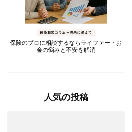
保険相談コラム～将来に備えて
保険のプロに相談するならライファー・お
金の悩みと不安を解消
人気の投稿