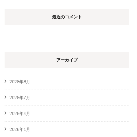
最近のコメント
アーカイブ
2026年8月
2026年7月
2026年4月
2026年1月