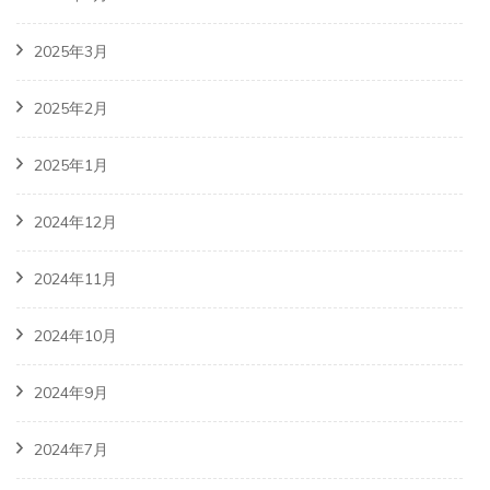
2025年3月
2025年2月
2025年1月
2024年12月
2024年11月
2024年10月
2024年9月
2024年7月