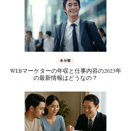
未分類
WEBマーケターの年収と仕事内容の2023年
の最新情報はどうなの？