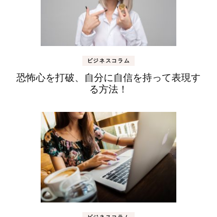
ビジネスコラム
恐怖心を打破、自分に自信を持って表現す
る方法！
ビジネスコラム