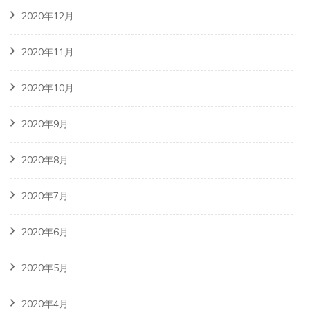
2020年12月
2020年11月
2020年10月
2020年9月
2020年8月
2020年7月
2020年6月
2020年5月
2020年4月