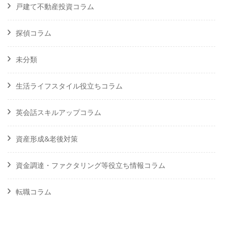
戸建て不動産投資コラム
探偵コラム
未分類
生活ライフスタイル役立ちコラム
英会話スキルアップコラム
資産形成&老後対策
資金調達・ファクタリング等役立ち情報コラム
転職コラム