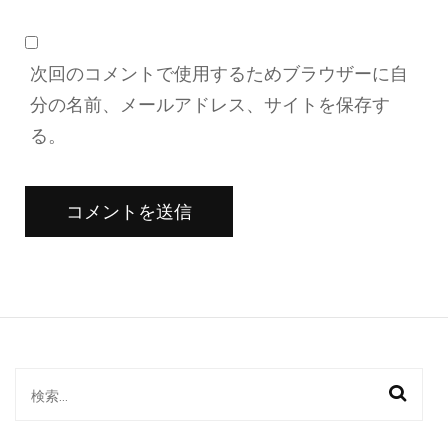
次回のコメントで使用するためブラウザーに自
分の名前、メールアドレス、サイトを保存す
る。
検
索: