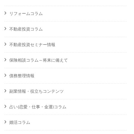
リフォームコラム
不動産投資コラム
不動産投資セミナー情報
保険相談コラム～将来に備えて
債務整理情報
副業情報・役立ちコンテンツ
占い(恋愛・仕事・金運)コラム
婚活コラム