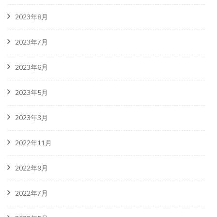
2023年8月
2023年7月
2023年6月
2023年5月
2023年3月
2022年11月
2022年9月
2022年7月