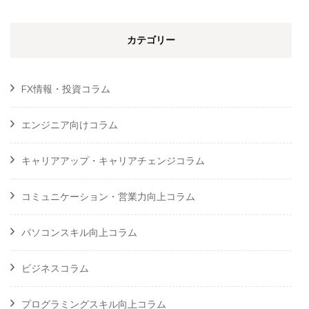
カテゴリー
FX情報・投資コラム
エンジニア向けコラム
キャリアアップ・キャリアチェンジコラム
コミュニケーション・営業力向上コラム
パソコンスキル向上コラム
ビジネスコラム
プログラミングスキル向上コラム