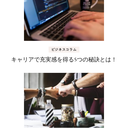
ビジネスコラム
キャリアで充実感を得る5つの秘訣とは！