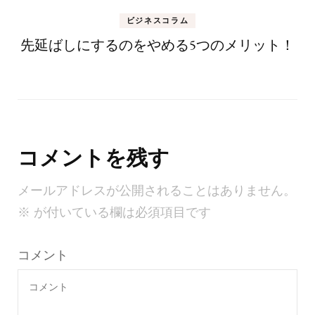
ビジネスコラム
先延ばしにするのをやめる5つのメリット！
コメントを残す
メールアドレスが公開されることはありません。
※
が付いている欄は必須項目です
コメント