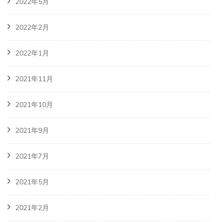
2022年5月
2022年2月
2022年1月
2021年11月
2021年10月
2021年9月
2021年7月
2021年5月
2021年2月