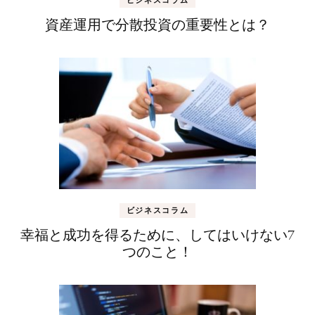
資産運用で分散投資の重要性とは？
ビジネスコラム
幸福と成功を得るために、してはいけない7
つのこと！