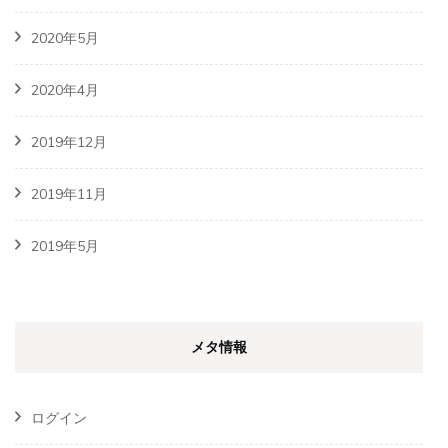
2020年5月
2020年4月
2019年12月
2019年11月
2019年5月
メタ情報
ログイン