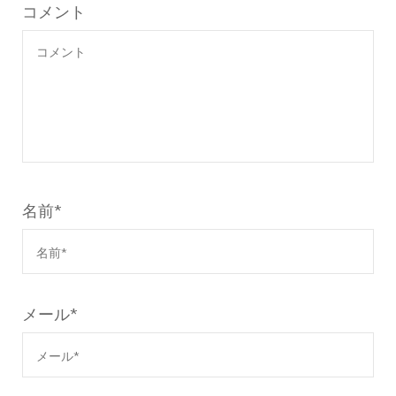
コメント
名前
*
メール
*