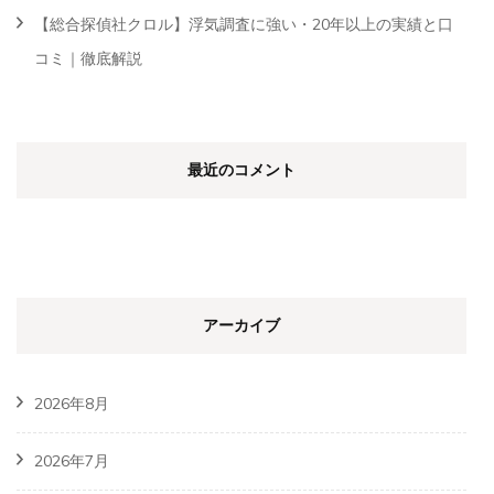
【総合探偵社クロル】浮気調査に強い・20年以上の実績と口
コミ｜徹底解説
最近のコメント
アーカイブ
2026年8月
2026年7月