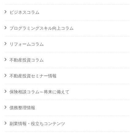
ビジネスコラム
プログラミングスキル向上コラム
リフォームコラム
不動産投資コラム
不動産投資セミナー情報
保険相談コラム～将来に備えて
債務整理情報
副業情報・役立ちコンテンツ