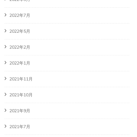
2022年7月
2022年5月
2022年2月
2022年1月
2021年11月
2021年10月
2021年9月
2021年7月