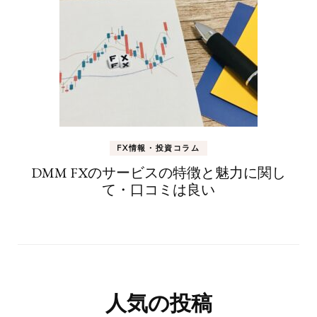
FX情報・投資コラム
DMM FXのサービスの特徴と魅力に関し
て・口コミは良い
人気の投稿