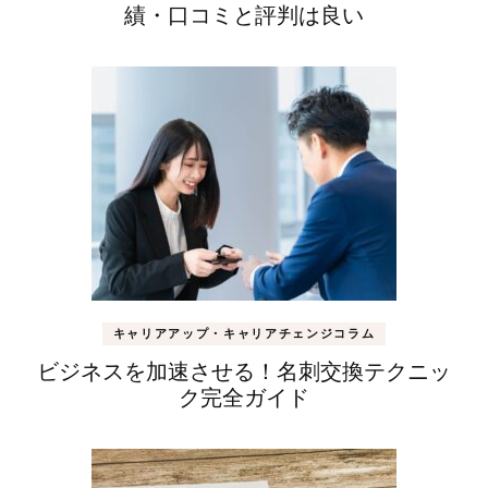
績・口コミと評判は良い
キャリアアップ・キャリアチェンジコラム
ビジネスを加速させる！名刺交換テクニッ
ク完全ガイド