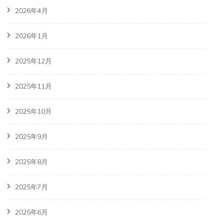
2026年4月
2026年1月
2025年12月
2025年11月
2025年10月
2025年9月
2025年8月
2025年7月
2025年6月