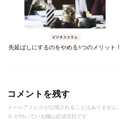
ビジネスコラム
先延ばしにするのをやめる5つのメリット！
コメントを残す
メールアドレスが公開されることはありません。
※
が付いている欄は必須項目です