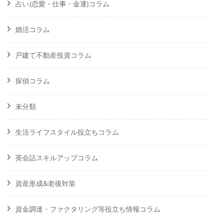
占い(恋愛・仕事・金運)コラム
婚活コラム
戸建て不動産投資コラム
探偵コラム
未分類
生活ライフスタイル役立ちコラム
英会話スキルアップコラム
資産形成&老後対策
資金調達・ファクタリング等役立ち情報コラム