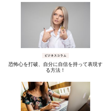
ビジネスコラム
恐怖心を打破、自分に自信を持って表現す
る方法！