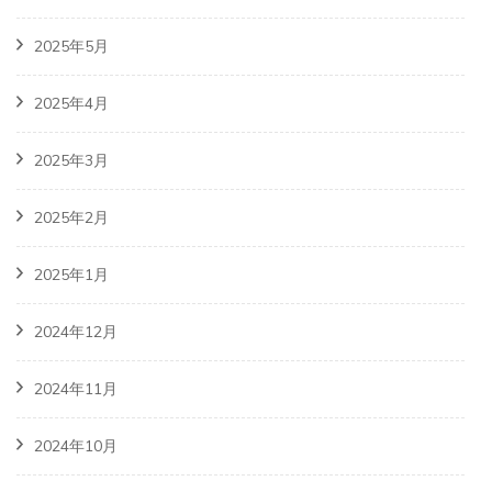
2025年5月
2025年4月
2025年3月
2025年2月
2025年1月
2024年12月
2024年11月
2024年10月