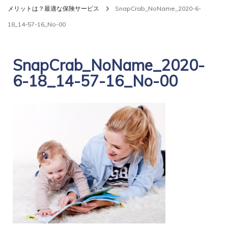
メリットは？最適な保険サービス
SnapCrab_NoName_2020-6-
18_14-57-16_No-00
SnapCrab_NoName_2020-
6-18_14-57-16_No-00