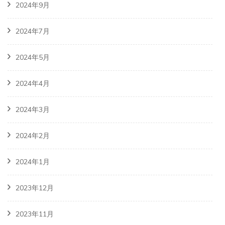
2024年9月
2024年7月
2024年5月
2024年4月
2024年3月
2024年2月
2024年1月
2023年12月
2023年11月