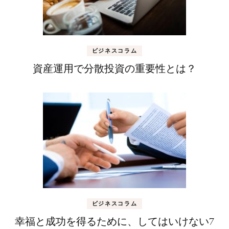
ビジネスコラム
資産運用で分散投資の重要性とは？
ビジネスコラム
幸福と成功を得るために、してはいけない7