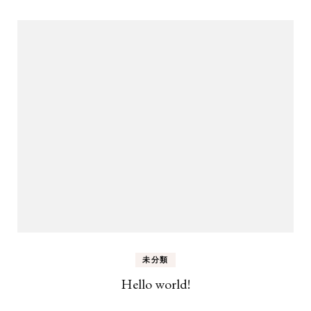
未分類
Hello world!