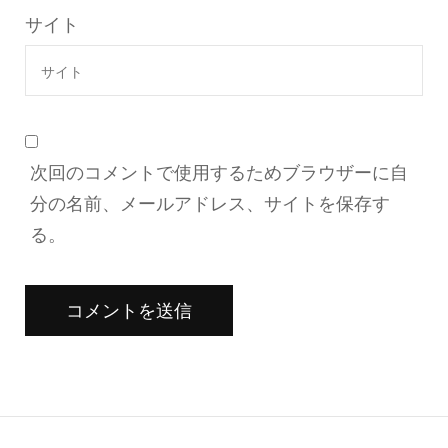
サイト
次回のコメントで使用するためブラウザーに自
分の名前、メールアドレス、サイトを保存す
る。