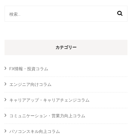
検
索:
カテゴリー
FX情報・投資コラム
エンジニア向けコラム
キャリアアップ・キャリアチェンジコラム
コミュニケーション・営業力向上コラム
パソコンスキル向上コラム