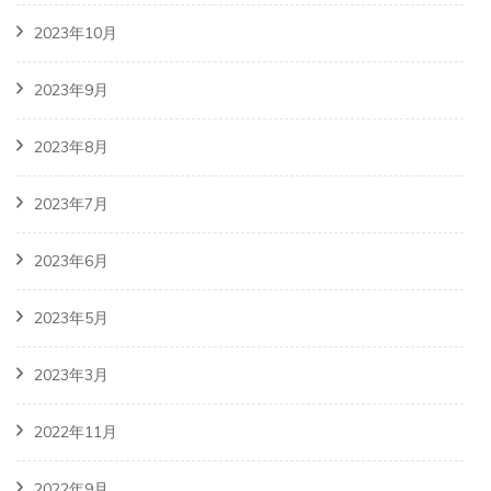
2023年10月
2023年9月
2023年8月
2023年7月
2023年6月
2023年5月
2023年3月
2022年11月
2022年9月