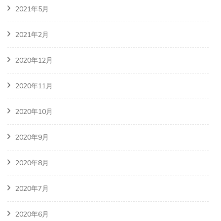
2021年5月
2021年2月
2020年12月
2020年11月
2020年10月
2020年9月
2020年8月
2020年7月
2020年6月