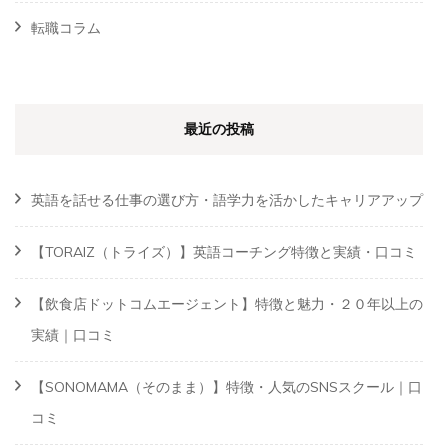
転職コラム
最近の投稿
英語を話せる仕事の選び方・語学力を活かしたキャリアアップ
【TORAIZ（トライズ）】英語コーチング特徴と実績・口コミ
【飲食店ドットコムエージェント】特徴と魅力・２０年以上の
実績｜口コミ
【SONOMAMA（そのまま）】特徴・人気のSNSスクール｜口
コミ