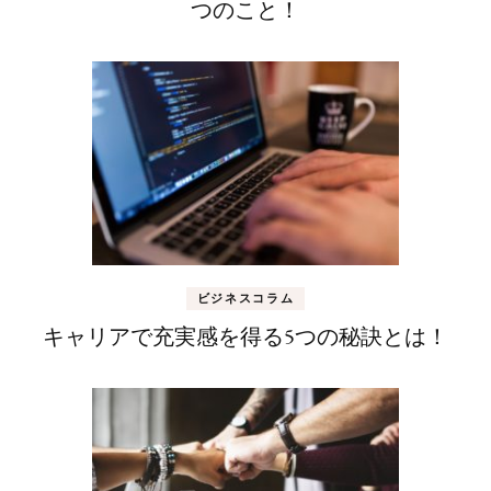
つのこと！
ビジネスコラム
キャリアで充実感を得る5つの秘訣とは！