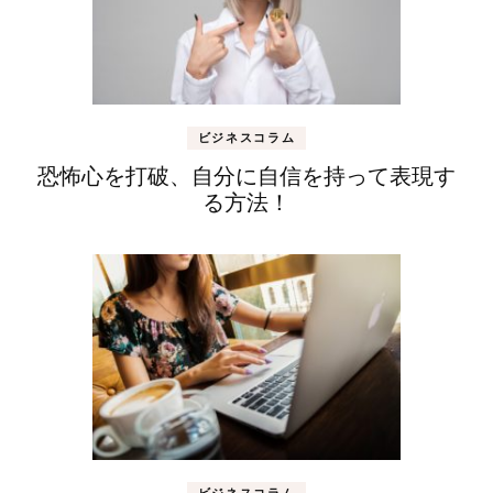
ビジネスコラム
恐怖心を打破、自分に自信を持って表現す
る方法！
ビジネスコラム