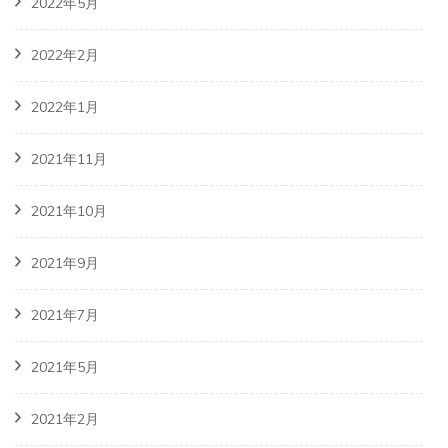
2022年5月
2022年2月
2022年1月
2021年11月
2021年10月
2021年9月
2021年7月
2021年5月
2021年2月