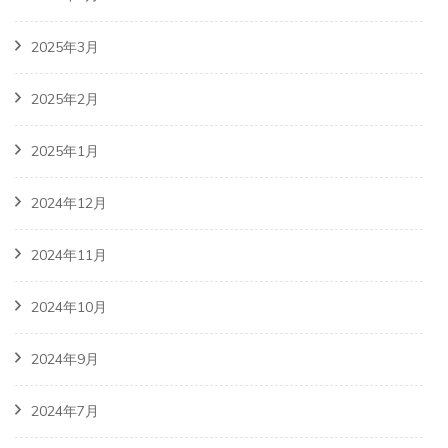
2025年3月
2025年2月
2025年1月
2024年12月
2024年11月
2024年10月
2024年9月
2024年7月