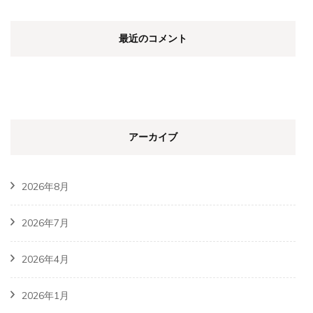
最近のコメント
アーカイブ
2026年8月
2026年7月
2026年4月
2026年1月