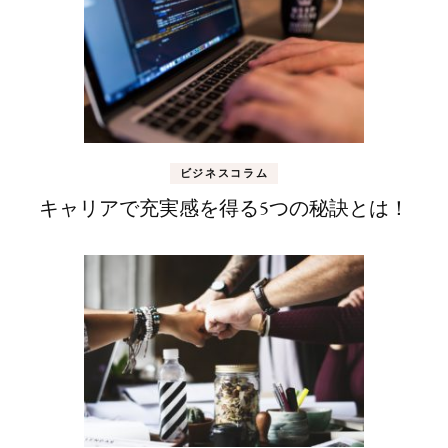
ビジネスコラム
キャリアで充実感を得る5つの秘訣とは！