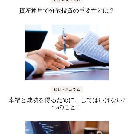
資産運用で分散投資の重要性とは？
ビジネスコラム
幸福と成功を得るために、してはいけない7
つのこと！