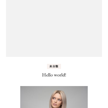
未分類
Hello world!