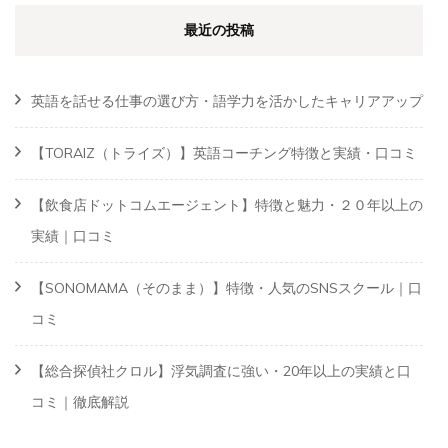
最近の投稿
英語を話せる仕事の選び方・語学力を活かしたキャリアアップ
【TORAIZ（トライズ）】英語コーチング特徴と実績・口コミ
【飲食店ドットコムエージェント】特徴と魅力・２０年以上の
実績｜口コミ
【SONOMAMA（そのまま）】特徴・人気のSNSスクール｜口
コミ
【総合探偵社クロル】浮気調査に強い・20年以上の実績と口
コミ｜徹底解説