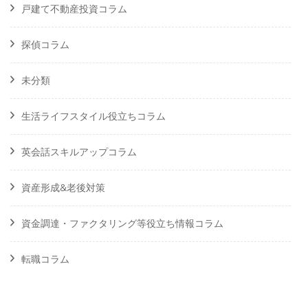
戸建て不動産投資コラム
探偵コラム
未分類
生活ライフスタイル役立ちコラム
英会話スキルアップコラム
資産形成&老後対策
資金調達・ファクタリング等役立ち情報コラム
転職コラム