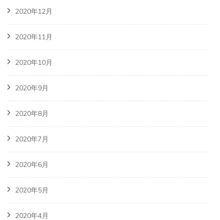
2020年12月
2020年11月
2020年10月
2020年9月
2020年8月
2020年7月
2020年6月
2020年5月
2020年4月