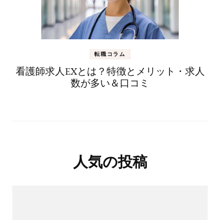
転職コラム
看護師求人EXとは？特徴とメリット・求人
数が多い＆口コミ
人気の投稿