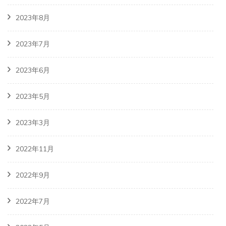
2023年8月
2023年7月
2023年6月
2023年5月
2023年3月
2022年11月
2022年9月
2022年7月