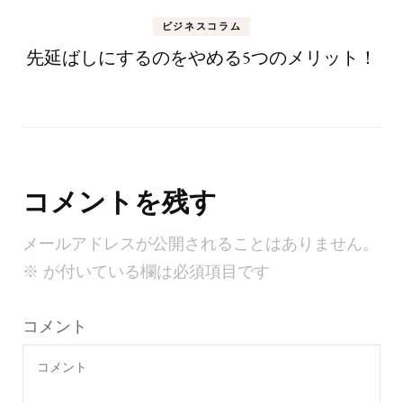
ビジネスコラム
先延ばしにするのをやめる5つのメリット！
コメントを残す
メールアドレスが公開されることはありません。
※
が付いている欄は必須項目です
コメント