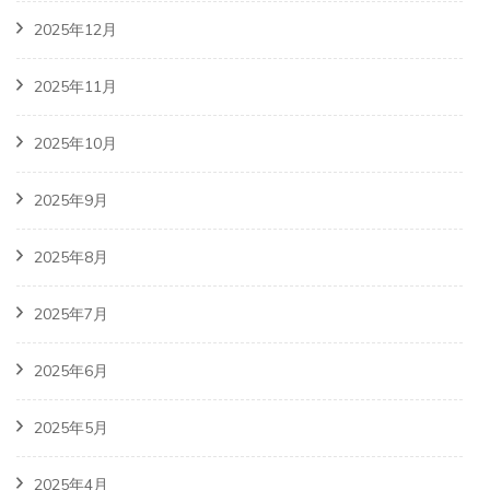
2025年12月
2025年11月
2025年10月
2025年9月
2025年8月
2025年7月
2025年6月
2025年5月
2025年4月