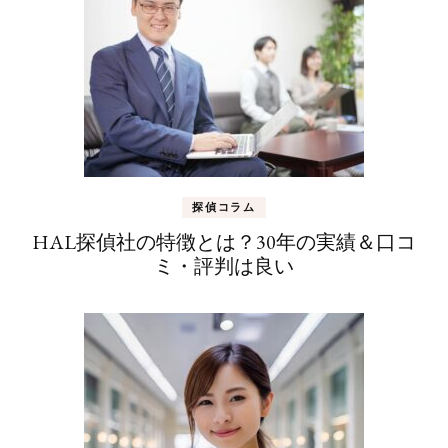
探偵コラム
HAL探偵社の特徴とは？30年の実績＆口コ
ミ・評判は良い