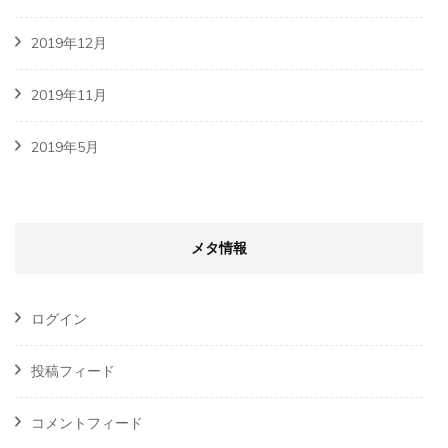
2019年12月
2019年11月
2019年5月
メタ情報
ログイン
投稿フィード
コメントフィード