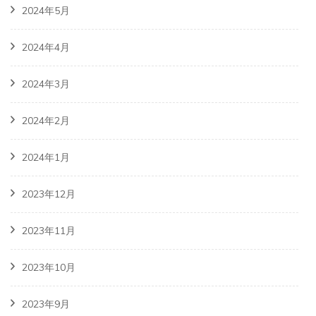
2024年5月
2024年4月
2024年3月
2024年2月
2024年1月
2023年12月
2023年11月
2023年10月
2023年9月