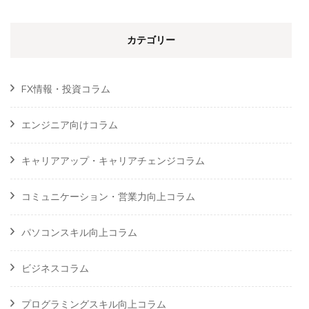
カテゴリー
FX情報・投資コラム
エンジニア向けコラム
キャリアアップ・キャリアチェンジコラム
コミュニケーション・営業力向上コラム
パソコンスキル向上コラム
ビジネスコラム
プログラミングスキル向上コラム