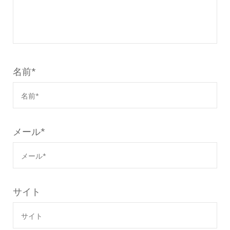
名前
*
メール
*
サイト