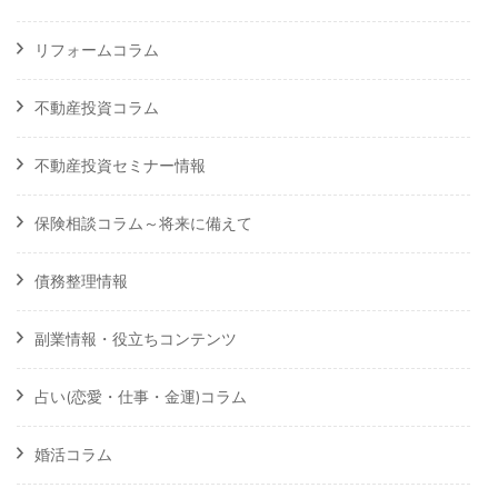
リフォームコラム
不動産投資コラム
不動産投資セミナー情報
保険相談コラム～将来に備えて
債務整理情報
副業情報・役立ちコンテンツ
占い(恋愛・仕事・金運)コラム
婚活コラム