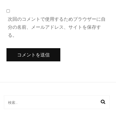
次回のコメントで使用するためブラウザーに自
分の名前、メールアドレス、サイトを保存す
る。
検
索: