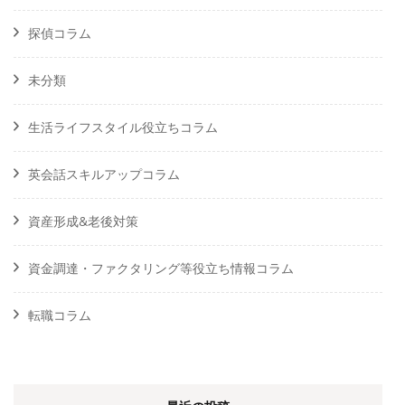
探偵コラム
未分類
生活ライフスタイル役立ちコラム
英会話スキルアップコラム
資産形成&老後対策
資金調達・ファクタリング等役立ち情報コラム
転職コラム