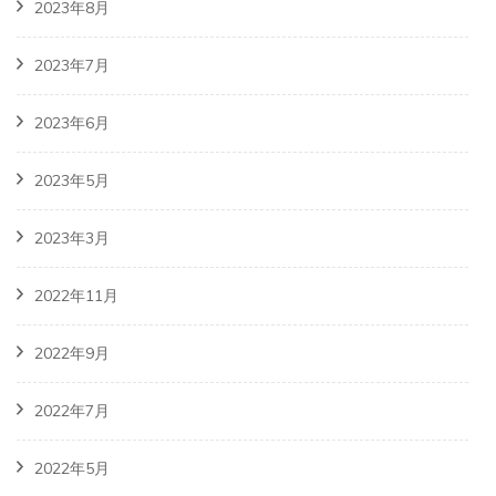
2023年8月
2023年7月
2023年6月
2023年5月
2023年3月
2022年11月
2022年9月
2022年7月
2022年5月