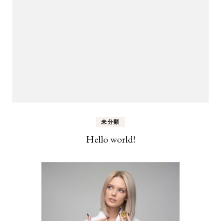
未分類
Hello world!