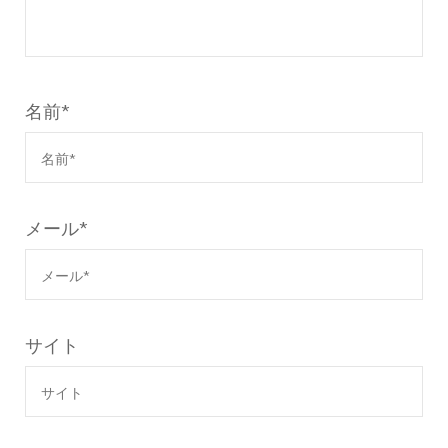
名前
*
メール
*
サイト