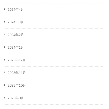
2024年4月
2024年3月
2024年2月
2024年1月
2023年12月
2023年11月
2023年10月
2023年9月