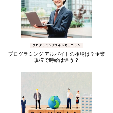
プログラミングスキル向上コラム
プログラミング アルバイトの相場は？企業
規模で時給は違う？