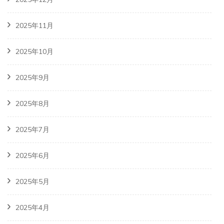
2025年11月
2025年10月
2025年9月
2025年8月
2025年7月
2025年6月
2025年5月
2025年4月