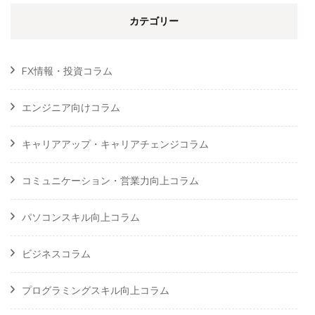
カテゴリー
FX情報・投資コラム
エンジニア向けコラム
キャリアアップ・キャリアチェンジコラム
コミュニケーション・営業力向上コラム
パソコンスキル向上コラム
ビジネスコラム
プログラミングスキル向上コラム