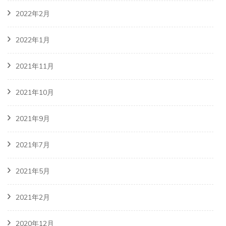
2022年2月
2022年1月
2021年11月
2021年10月
2021年9月
2021年7月
2021年5月
2021年2月
2020年12月