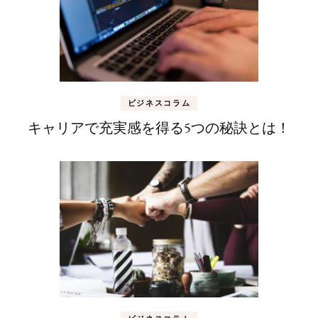
ビジネスコラム
キャリアで充実感を得る5つの秘訣とは！