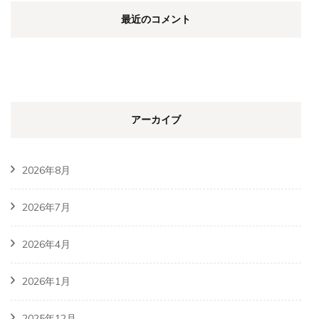
最近のコメント
アーカイブ
2026年8月
2026年7月
2026年4月
2026年1月
2025年12月