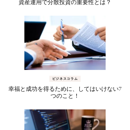
資産運用で分散投資の重要性とは？
ビジネスコラム
幸福と成功を得るために、してはいけない7
つのこと！