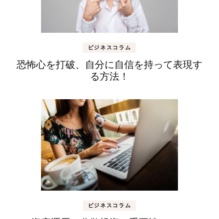
ビジネスコラム
恐怖心を打破、自分に自信を持って表現す
る方法！
ビジネスコラム