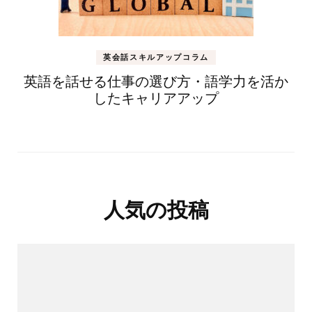
英会話スキルアップコラム
英語を話せる仕事の選び方・語学力を活か
したキャリアアップ
人気の投稿