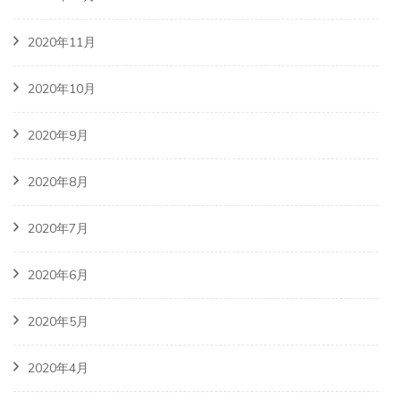
2020年11月
2020年10月
2020年9月
2020年8月
2020年7月
2020年6月
2020年5月
2020年4月