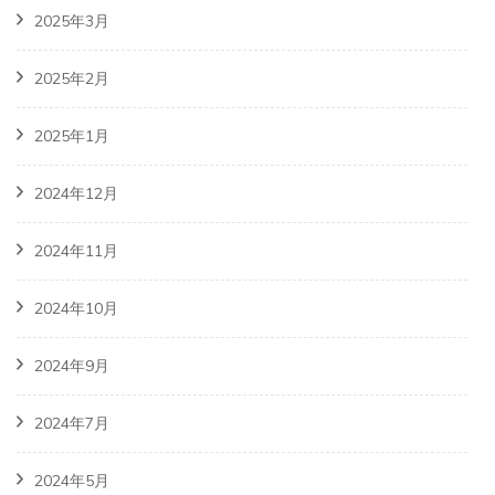
2025年3月
2025年2月
2025年1月
2024年12月
2024年11月
2024年10月
2024年9月
2024年7月
2024年5月