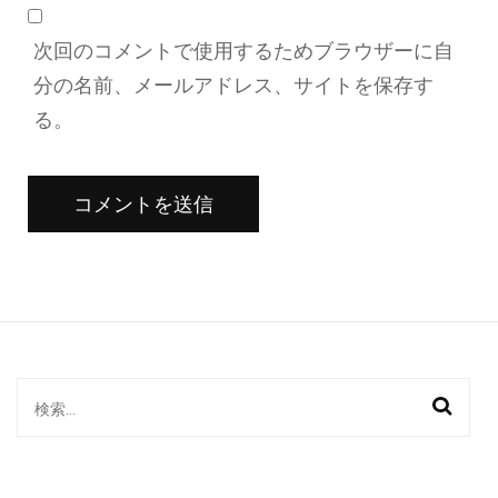
次回のコメントで使用するためブラウザーに自
分の名前、メールアドレス、サイトを保存す
る。
検
索: