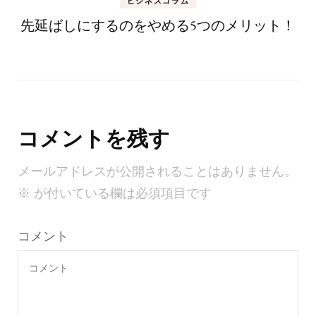
ビジネスコラム
先延ばしにするのをやめる5つのメリット！
コメントを残す
メールアドレスが公開されることはありません。
※
が付いている欄は必須項目です
コメント