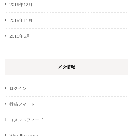
2019年12月
2019年11月
2019年5月
メタ情報
ログイン
投稿フィード
コメントフィード
WordPress.org