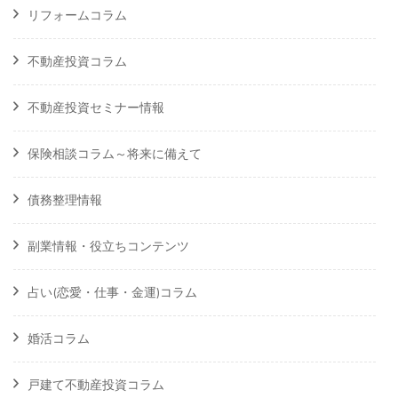
リフォームコラム
不動産投資コラム
不動産投資セミナー情報
保険相談コラム～将来に備えて
債務整理情報
副業情報・役立ちコンテンツ
占い(恋愛・仕事・金運)コラム
婚活コラム
戸建て不動産投資コラム