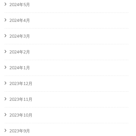
2024年5月
2024年4月
2024年3月
2024年2月
2024年1月
2023年12月
2023年11月
2023年10月
2023年9月