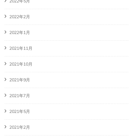
2022年5月
2022年2月
2022年1月
2021年11月
2021年10月
2021年9月
2021年7月
2021年5月
2021年2月