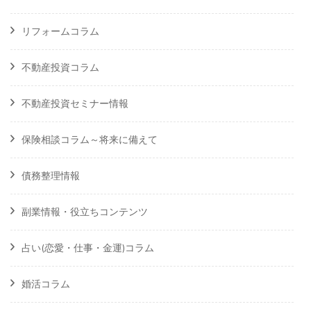
リフォームコラム
不動産投資コラム
不動産投資セミナー情報
保険相談コラム～将来に備えて
債務整理情報
副業情報・役立ちコンテンツ
占い(恋愛・仕事・金運)コラム
婚活コラム