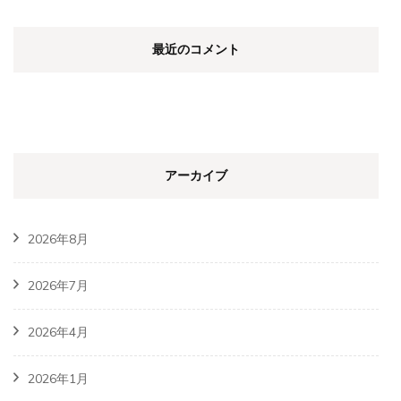
最近のコメント
アーカイブ
2026年8月
2026年7月
2026年4月
2026年1月