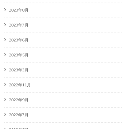
2023年8月
2023年7月
2023年6月
2023年5月
2023年3月
2022年11月
2022年9月
2022年7月