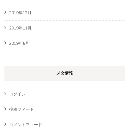
2019年12月
2019年11月
2019年5月
メタ情報
ログイン
投稿フィード
コメントフィード