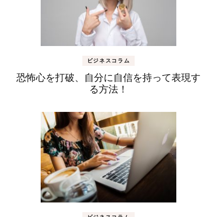
ビジネスコラム
恐怖心を打破、自分に自信を持って表現す
る方法！
ビジネスコラム