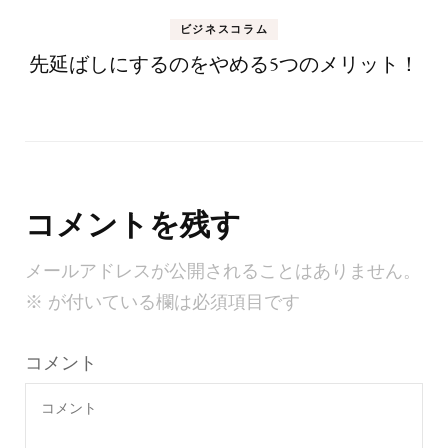
ビジネスコラム
先延ばしにするのをやめる5つのメリット！
コメントを残す
メールアドレスが公開されることはありません。
※
が付いている欄は必須項目です
コメント