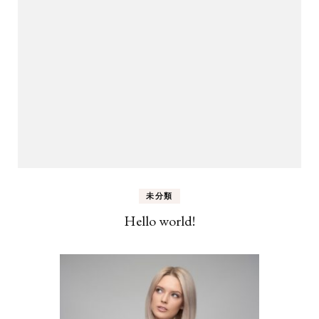
未分類
Hello world!