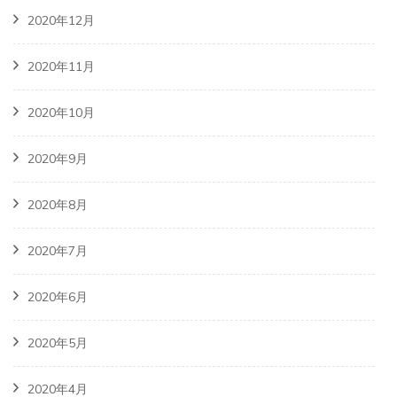
2020年12月
2020年11月
2020年10月
2020年9月
2020年8月
2020年7月
2020年6月
2020年5月
2020年4月