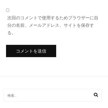
次回のコメントで使用するためブラウザーに自
分の名前、メールアドレス、サイトを保存す
る。
検
索: