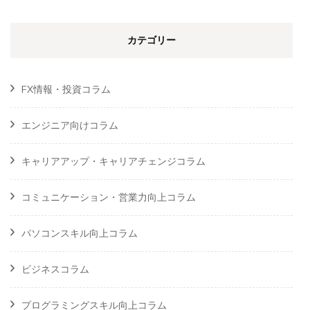
カテゴリー
FX情報・投資コラム
エンジニア向けコラム
キャリアアップ・キャリアチェンジコラム
コミュニケーション・営業力向上コラム
パソコンスキル向上コラム
ビジネスコラム
プログラミングスキル向上コラム