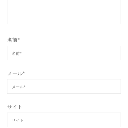
名前
*
メール
*
サイト