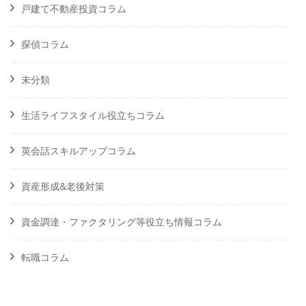
戸建て不動産投資コラム
探偵コラム
未分類
生活ライフスタイル役立ちコラム
英会話スキルアップコラム
資産形成&老後対策
資金調達・ファクタリング等役立ち情報コラム
転職コラム