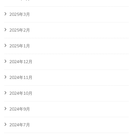
2025年3月
2025年2月
2025年1月
2024年12月
2024年11月
2024年10月
2024年9月
2024年7月