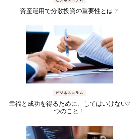
資産運用で分散投資の重要性とは？
ビジネスコラム
幸福と成功を得るために、してはいけない7
つのこと！