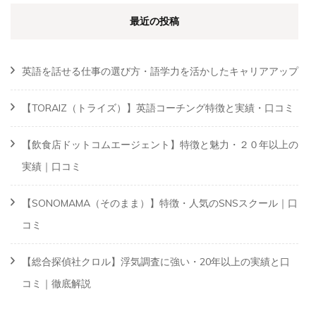
最近の投稿
英語を話せる仕事の選び方・語学力を活かしたキャリアアップ
【TORAIZ（トライズ）】英語コーチング特徴と実績・口コミ
【飲食店ドットコムエージェント】特徴と魅力・２０年以上の
実績｜口コミ
【SONOMAMA（そのまま）】特徴・人気のSNSスクール｜口
コミ
【総合探偵社クロル】浮気調査に強い・20年以上の実績と口
コミ｜徹底解説