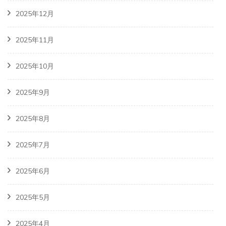
2025年12月
2025年11月
2025年10月
2025年9月
2025年8月
2025年7月
2025年6月
2025年5月
2025年4月