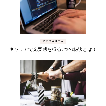
ビジネスコラム
キャリアで充実感を得る5つの秘訣とは！