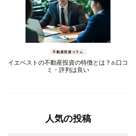
不動産投資コラム
イエベストの不動産投資の特徴とは？&口コ
ミ・評判は良い
人気の投稿