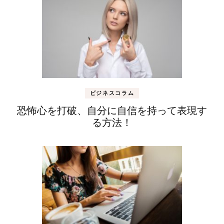
ビジネスコラム
恐怖心を打破、自分に自信を持って表現す
る方法！