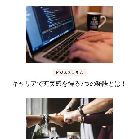
ビジネスコラム
キャリアで充実感を得る5つの秘訣とは！