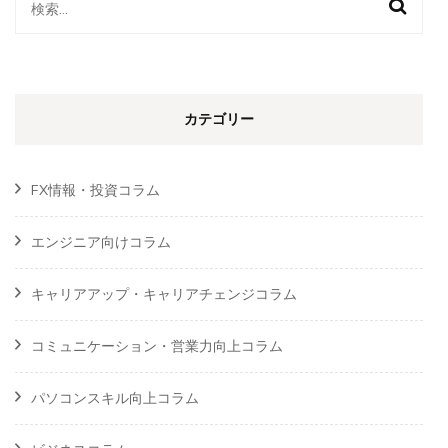
検
索:
カテゴリー
FX情報・投資コラム
エンジニア向けコラム
キャリアアップ・キャリアチェンジコラム
コミュニケーション・営業力向上コラム
パソコンスキル向上コラム