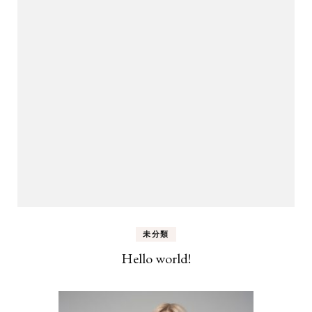
未分類
Hello world!