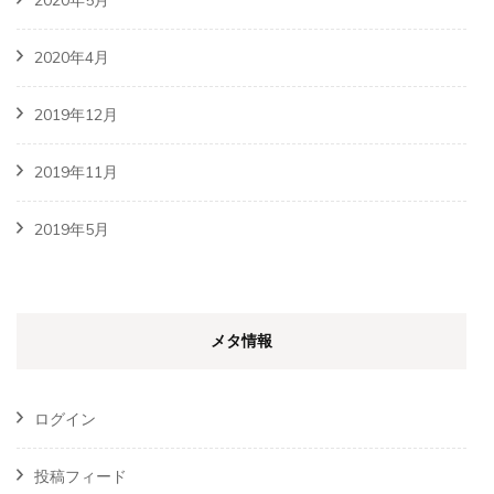
2020年4月
2019年12月
2019年11月
2019年5月
メタ情報
ログイン
投稿フィード