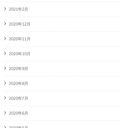
2021年2月
2020年12月
2020年11月
2020年10月
2020年9月
2020年8月
2020年7月
2020年6月
2020年5月