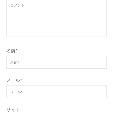
名前
*
メール
*
サイト