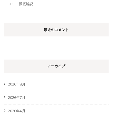
コミ｜徹底解説
最近のコメント
アーカイブ
2026年8月
2026年7月
2026年4月