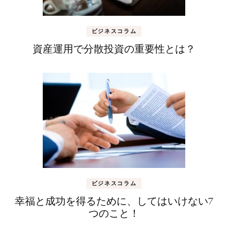
ビジネスコラム
資産運用で分散投資の重要性とは？
ビジネスコラム
幸福と成功を得るために、してはいけない7
つのこと！