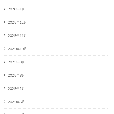
2026年1月
2025年12月
2025年11月
2025年10月
2025年9月
2025年8月
2025年7月
2025年6月