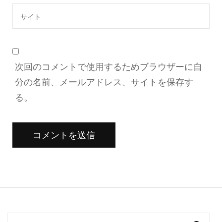
次回のコメントで使用するためブラウザーに自
分の名前、メールアドレス、サイトを保存す
る。