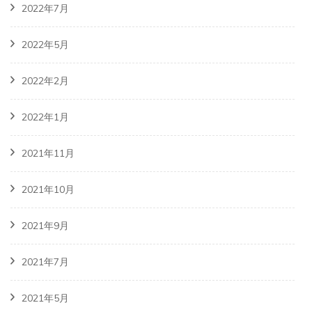
2022年7月
2022年5月
2022年2月
2022年1月
2021年11月
2021年10月
2021年9月
2021年7月
2021年5月