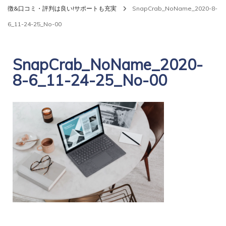
徴&口コミ・評判は良い!サポートも充実
SnapCrab_NoName_2020-8-
6_11-24-25_No-00
SnapCrab_NoName_2020-
8-6_11-24-25_No-00