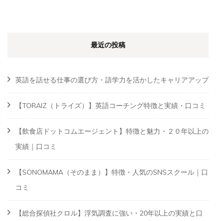
最近の投稿
英語を話せる仕事の選び方・語学力を活かしたキャリアアップ
【TORAIZ（トライズ）】英語コーチング特徴と実績・口コミ
【飲食店ドットコムエージェント】特徴と魅力・２０年以上の
実績｜口コミ
【SONOMAMA（そのまま）】特徴・人気のSNSスクール｜口
コミ
【総合探偵社クロル】浮気調査に強い・20年以上の実績と口