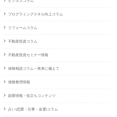
ビジネスコラム
プログラミングスキル向上コラム
リフォームコラム
不動産投資コラム
不動産投資セミナー情報
保険相談コラム～将来に備えて
債務整理情報
副業情報・役立ちコンテンツ
占い(恋愛・仕事・金運)コラム