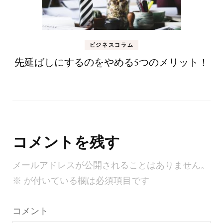
ビジネスコラム
先延ばしにするのをやめる5つのメリット！
コメントを残す
メールアドレスが公開されることはありません。
※
が付いている欄は必須項目です
コメント