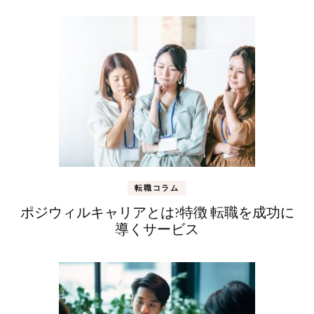
転職コラム
ポジウィルキャリアとは?特徴 転職を成功に
導くサービス