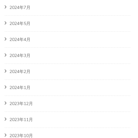
2024年7月
2024年5月
2024年4月
2024年3月
2024年2月
2024年1月
2023年12月
2023年11月
2023年10月