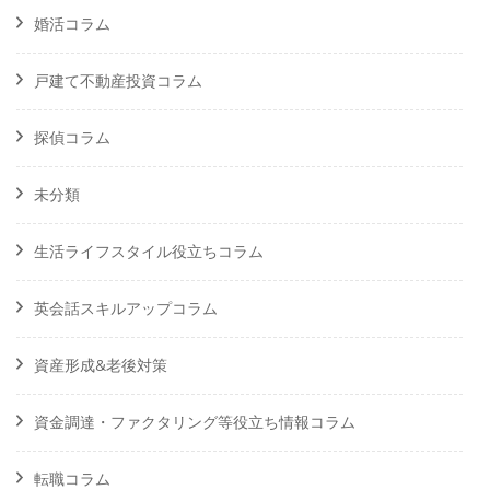
婚活コラム
戸建て不動産投資コラム
探偵コラム
未分類
生活ライフスタイル役立ちコラム
英会話スキルアップコラム
資産形成&老後対策
資金調達・ファクタリング等役立ち情報コラム
転職コラム