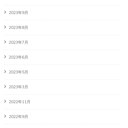
2023年9月
2023年8月
2023年7月
2023年6月
2023年5月
2023年3月
2022年11月
2022年9月