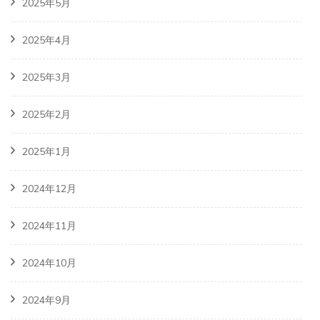
2025年5月
2025年4月
2025年3月
2025年2月
2025年1月
2024年12月
2024年11月
2024年10月
2024年9月