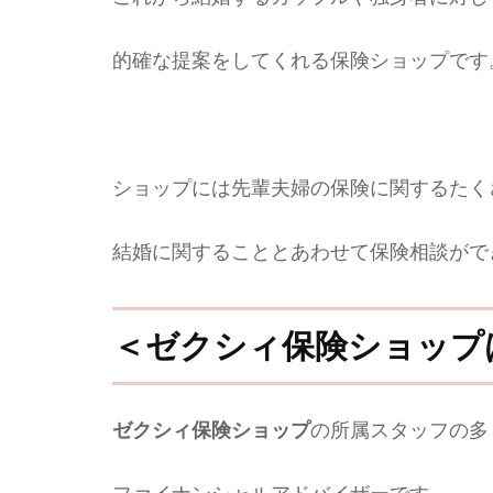
的確な提案をしてくれる保険ショップです
ショップには先輩夫婦の保険に関するたく
結婚に関することとあわせて保険相談がで
＜ゼクシィ保険ショップ
ゼクシィ保険ショップ
の所属スタッフの多