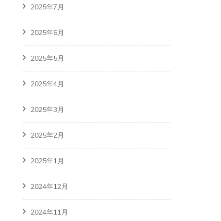
2025年7月
2025年6月
2025年5月
2025年4月
2025年3月
2025年2月
2025年1月
2024年12月
2024年11月