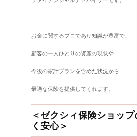
ファイナンシャルアドバイザーです。
お金に関するプロであり知識が豊富で、
顧客の一人ひとりの資産の現状や
今後の家計プランを含めた状況から
最適な保険を提供してくれます。
＜ゼクシィ保険ショップ
く安心＞