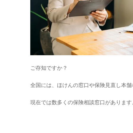
ご存知ですか？
全国には、ほけんの窓口や保険見直し本舗
現在では数多くの保険相談窓口があります