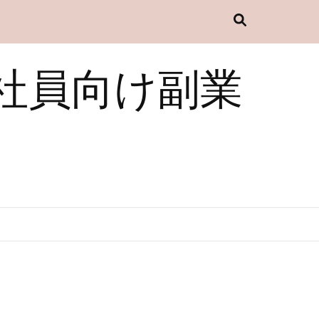
社員向け副業