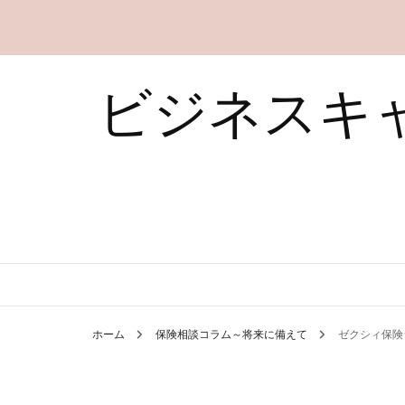
ビジネスキ
ホーム
保険相談コラム～将来に備えて
ゼクシィ保険