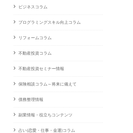
ビジネスコラム
プログラミングスキル向上コラム
リフォームコラム
不動産投資コラム
不動産投資セミナー情報
保険相談コラム～将来に備えて
債務整理情報
副業情報・役立ちコンテンツ
占い(恋愛・仕事・金運)コラム