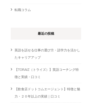
転職コラム
最近の投稿
英語を話せる仕事の選び方・語学力を活かし
たキャリアアップ
【TORAIZ（トライズ）】英語コーチング特
徴と実績・口コミ
【飲食店ドットコムエージェント】特徴と魅
力・２０年以上の実績｜口コミ