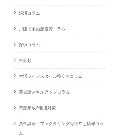
婚活コラム
戸建て不動産投資コラム
探偵コラム
未分類
生活ライフスタイル役立ちコラム
英会話スキルアップコラム
資産形成&老後対策
資金調達・ファクタリング等役立ち情報コラ
ム