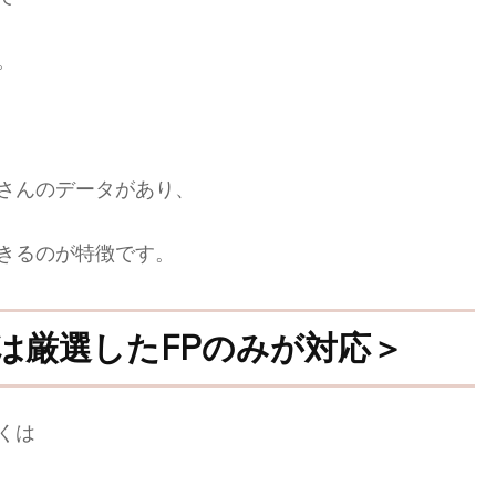
。
さんのデータがあり、
きるのが特徴です。
は厳選したFPのみが対応＞
くは