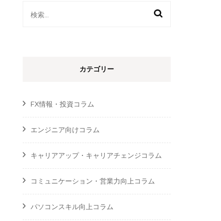
検
索:
カテゴリー
FX情報・投資コラム
エンジニア向けコラム
キャリアアップ・キャリアチェンジコラム
コミュニケーション・営業力向上コラム
パソコンスキル向上コラム