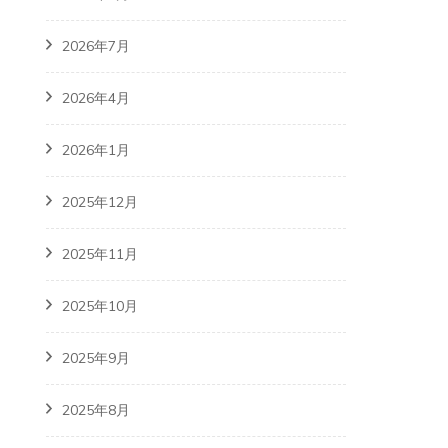
2026年7月
2026年4月
2026年1月
2025年12月
2025年11月
2025年10月
2025年9月
2025年8月