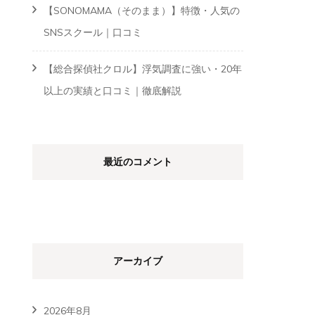
【SONOMAMA（そのまま）】特徴・人気の
SNSスクール｜口コミ
【総合探偵社クロル】浮気調査に強い・20年
以上の実績と口コミ｜徹底解説
最近のコメント
アーカイブ
2026年8月