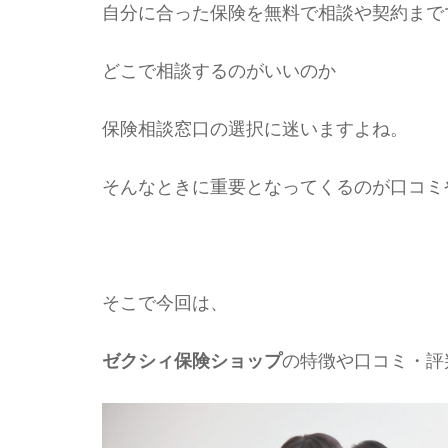
自分に合った保険を無料で相談や契約まで
どこで相談するのがいいのか
保険相談窓口の選択に迷いますよね。
そんなときに重要となってくるのが口コミ
そこで今回は、
ゼクシィ保険ショップ
の特徴や口コミ・評