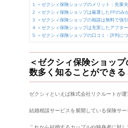
＜ゼクシィ保険ショップのメリット：先輩
＜ゼクシィ保険ショップは厳選したFPのみ
＜ゼクシィ保険ショップの相談は無料で強
＜ゼクシィ保険ショップは充実したアフタ
＜ゼクシィ保険ショップの口コミ・評判に
＜
ゼクシィ保険ショップ
数多く知ることができる
ゼクシィといえば株式会社リクルートが運
結婚相談サービスを展開している保険サー
これから結婚するカップルや独身者に対し