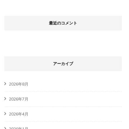
最近のコメント
アーカイブ
2026年8月
2026年7月
2026年4月
2026年1月