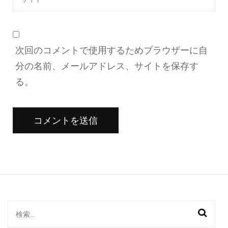
次回のコメントで使用するためブラウザーに自
分の名前、メールアドレス、サイトを保存す
る。
検