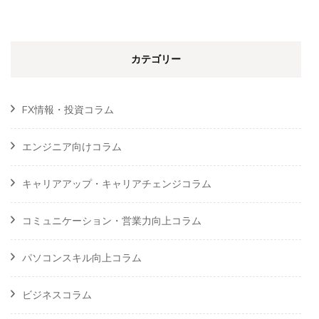
索:
カテゴリー
FX情報・投資コラム
エンジニア向けコラム
キャリアアップ・キャリアチェンジコラム
コミュニケーション・営業力向上コラム
パソコンスキル向上コラム
ビジネスコラム