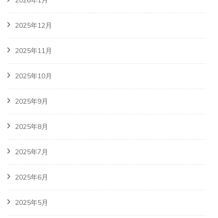
2025年12月
2025年11月
2025年10月
2025年9月
2025年8月
2025年7月
2025年6月
2025年5月