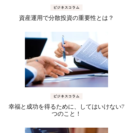
ビジネスコラム
資産運用で分散投資の重要性とは？
ビジネスコラム
幸福と成功を得るために、してはいけない7
つのこと！