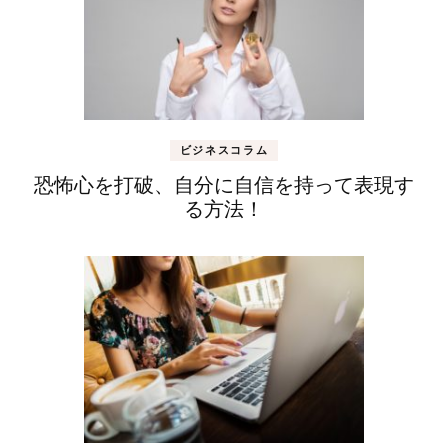
ビジネスコラム
恐怖心を打破、自分に自信を持って表現す
る方法！