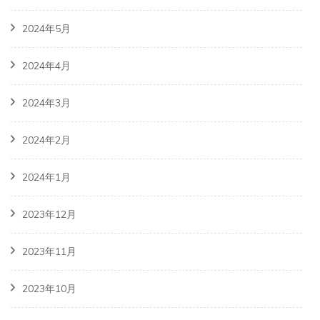
2024年5月
2024年4月
2024年3月
2024年2月
2024年1月
2023年12月
2023年11月
2023年10月