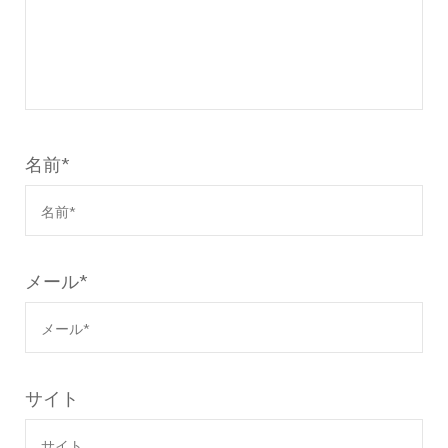
名前
*
メール
*
サイト