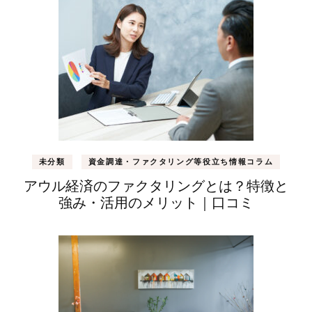
未分類
資金調達・ファクタリング等役立ち情報コラム
アウル経済のファクタリングとは？特徴と
強み・活用のメリット｜口コミ