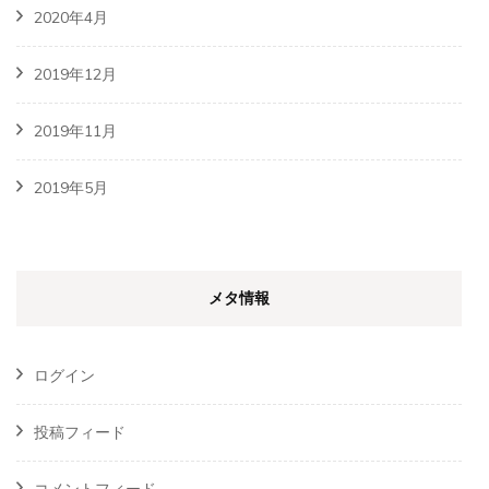
2020年4月
2019年12月
2019年11月
2019年5月
メタ情報
ログイン
投稿フィード
コメントフィード