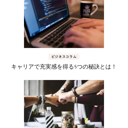
ビジネスコラム
キャリアで充実感を得る5つの秘訣とは！