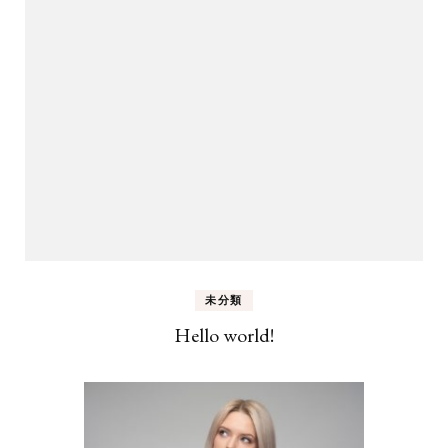
未分類
Hello world!