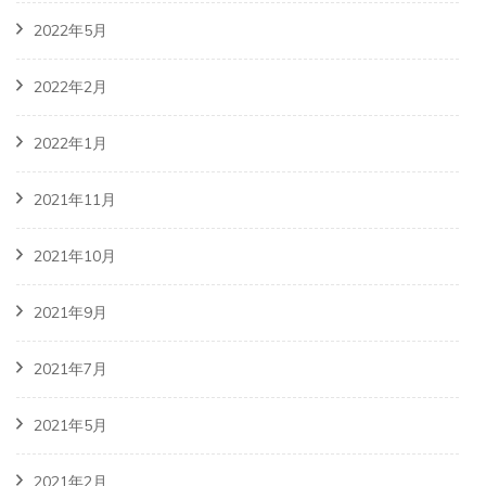
2022年5月
2022年2月
2022年1月
2021年11月
2021年10月
2021年9月
2021年7月
2021年5月
2021年2月