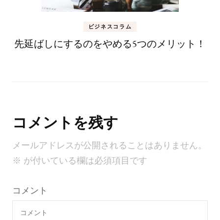
ビジネスコラム
先延ばしにするのをやめる5つのメリット！
コメントを残す
メールアドレスが公開されることはありません。
※
が付いている欄は必須項目です
コメント