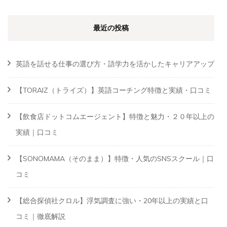
最近の投稿
英語を話せる仕事の選び方・語学力を活かしたキャリアアップ
【TORAIZ（トライズ）】英語コーチング特徴と実績・口コミ
【飲食店ドットコムエージェント】特徴と魅力・２０年以上の
実績｜口コミ
【SONOMAMA（そのまま）】特徴・人気のSNSスクール｜口
コミ
【総合探偵社クロル】浮気調査に強い・20年以上の実績と口
コミ｜徹底解説