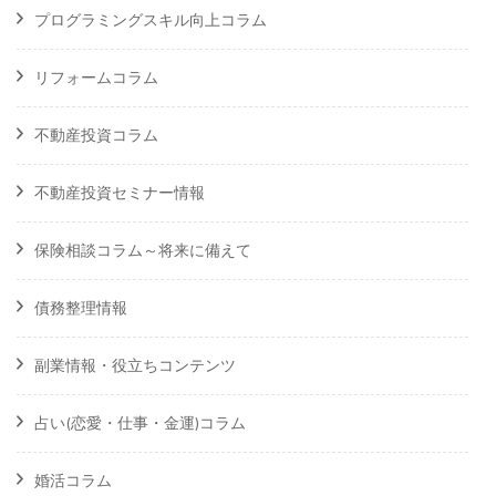
プログラミングスキル向上コラム
リフォームコラム
不動産投資コラム
不動産投資セミナー情報
保険相談コラム～将来に備えて
債務整理情報
副業情報・役立ちコンテンツ
占い(恋愛・仕事・金運)コラム
婚活コラム