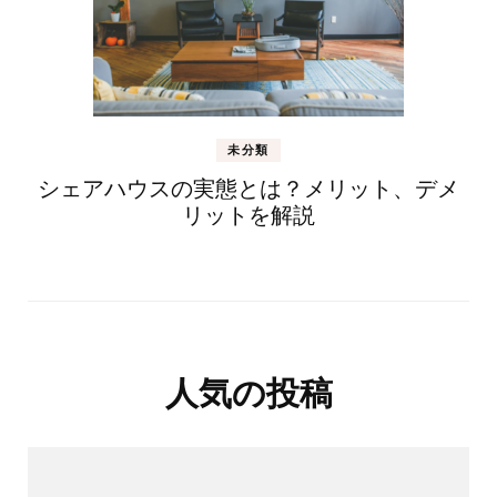
未分類
シェアハウスの実態とは？メリット、デメ
リットを解説
人気の投稿