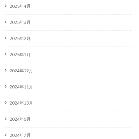
2025年4月
2025年3月
2025年2月
2025年1月
2024年12月
2024年11月
2024年10月
2024年9月
2024年7月