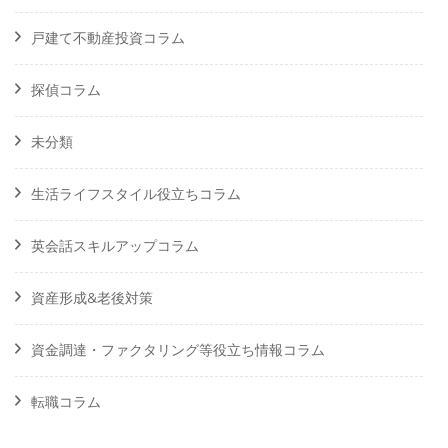
戸建て不動産投資コラム
探偵コラム
未分類
生活ライフスタイル役立ちコラム
英会話スキルアップコラム
資産形成&老後対策
資金調達・ファクタリング等役立ち情報コラム
転職コラム