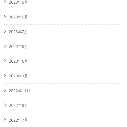
2023年9月
2023年8月
2023年7月
2023年6月
2023年5月
2023年3月
2022年11月
2022年9月
2022年7月