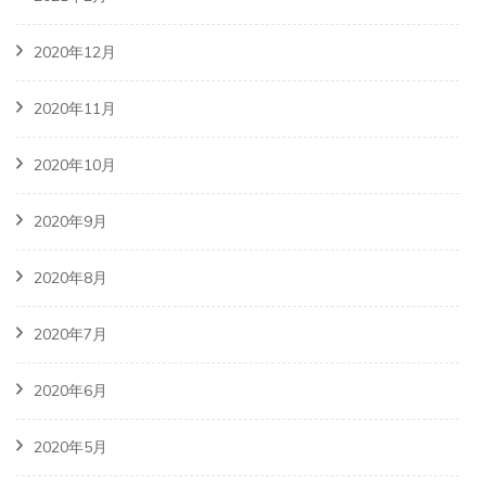
2020年12月
2020年11月
2020年10月
2020年9月
2020年8月
2020年7月
2020年6月
2020年5月