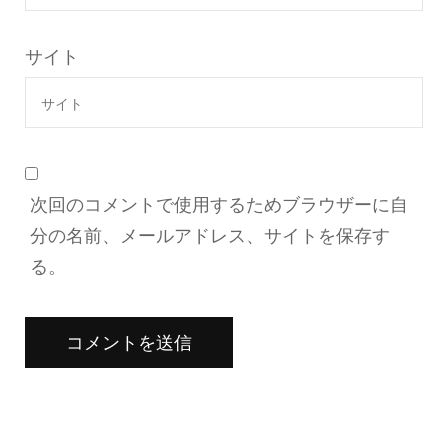
サイト
次回のコメントで使用するためブラウザーに自
分の名前、メールアドレス、サイトを保存す
る。