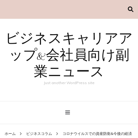
ビジネスキャリアア
ップ&会社員向け副
業ニュース
Just another WordPress site
ホーム
ビジネスコラム
コロナウイルスでの資産防衛&今後の経済