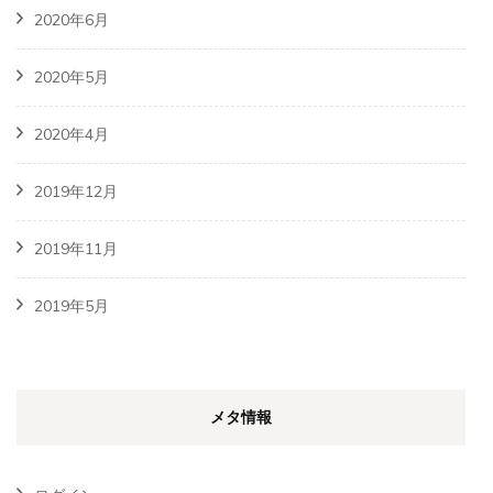
2020年6月
2020年5月
2020年4月
2019年12月
2019年11月
2019年5月
メタ情報