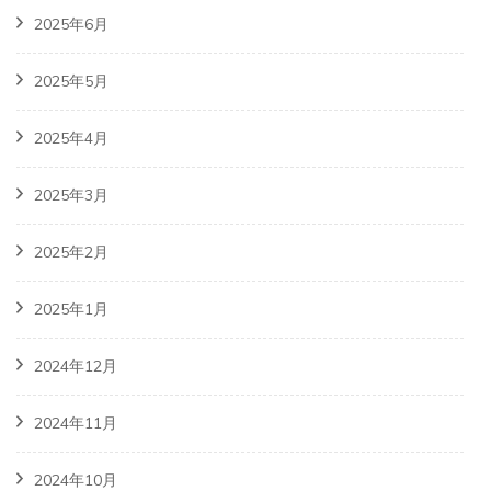
2025年6月
2025年5月
2025年4月
2025年3月
2025年2月
2025年1月
2024年12月
2024年11月
2024年10月