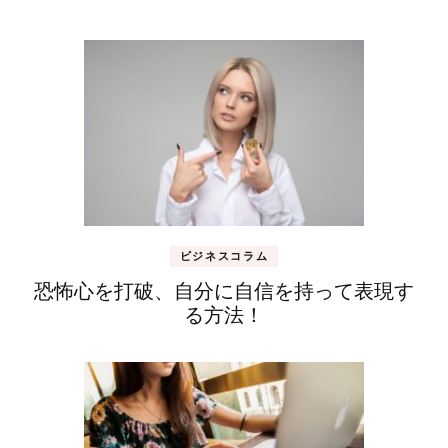
ビジネスコラム
恐怖心を打破、自分に自信を持って表現す
る方法！