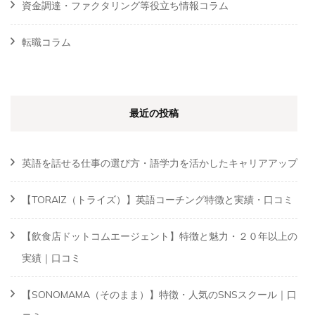
資金調達・ファクタリング等役立ち情報コラム
転職コラム
最近の投稿
英語を話せる仕事の選び方・語学力を活かしたキャリアアップ
【TORAIZ（トライズ）】英語コーチング特徴と実績・口コミ
【飲食店ドットコムエージェント】特徴と魅力・２０年以上の
実績｜口コミ
【SONOMAMA（そのまま）】特徴・人気のSNSスクール｜口