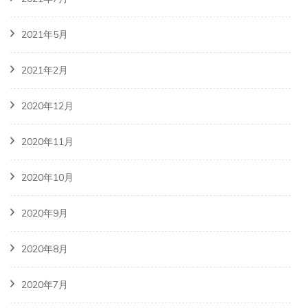
2021年5月
2021年2月
2020年12月
2020年11月
2020年10月
2020年9月
2020年8月
2020年7月