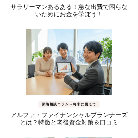
サラリーマンあるある！急な出費で困らな
いためにお金を学ぼう！
保険相談コラム～将来に備えて
アルファ・ファイナンシャルプランナーズ
とは？特徴と老後資金対策＆口コミ