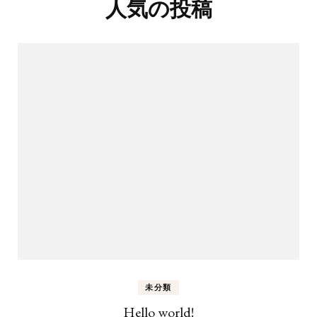
人気の投稿
未分類
Hello world!