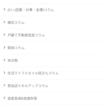
占い(恋愛・仕事・金運)コラム
婚活コラム
戸建て不動産投資コラム
探偵コラム
未分類
生活ライフスタイル役立ちコラム
英会話スキルアップコラム
資産形成&老後対策