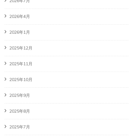
2026年7月
2026年4月
2026年1月
2025年12月
2025年11月
2025年10月
2025年9月
2025年8月
2025年7月