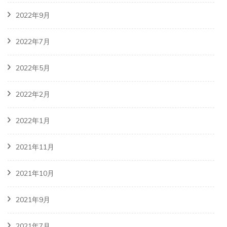
2022年9月
2022年7月
2022年5月
2022年2月
2022年1月
2021年11月
2021年10月
2021年9月
2021年7月