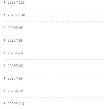
2023年11月
2023年10月
2023年9月
2023年8月
2023年7月
2023年6月
2023年5月
2023年3月
2022年11月