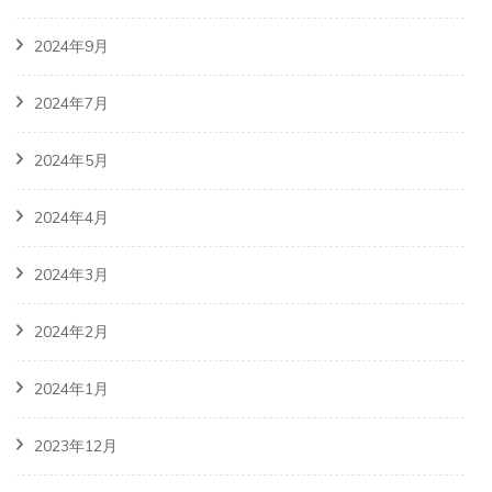
2024年9月
2024年7月
2024年5月
2024年4月
2024年3月
2024年2月
2024年1月
2023年12月