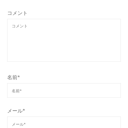
コメント
名前
*
メール
*