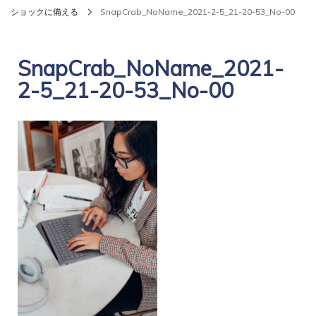
ショックに備える
SnapCrab_NoName_2021-2-5_21-20-53_No-00
SnapCrab_NoName_2021-
2-5_21-20-53_No-00