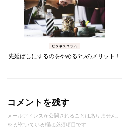
ビジネスコラム
先延ばしにするのをやめる5つのメリット！
コメントを残す
メールアドレスが公開されることはありません。
※
が付いている欄は必須項目です