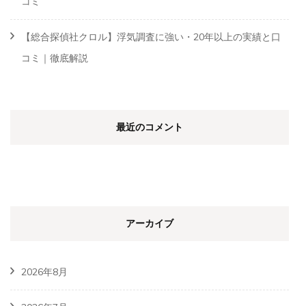
コミ
【総合探偵社クロル】浮気調査に強い・20年以上の実績と口
コミ｜徹底解説
最近のコメント
アーカイブ
2026年8月