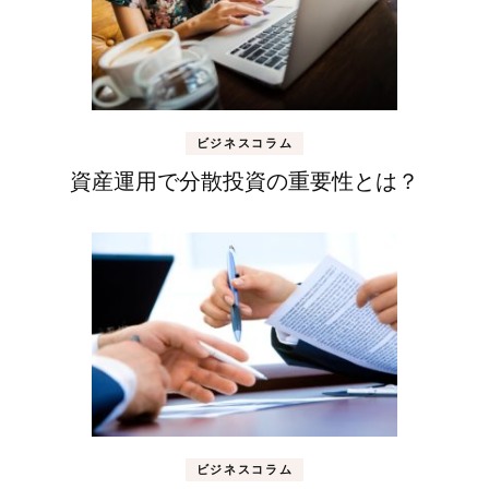
ビジネスコラム
資産運用で分散投資の重要性とは？
ビジネスコラム