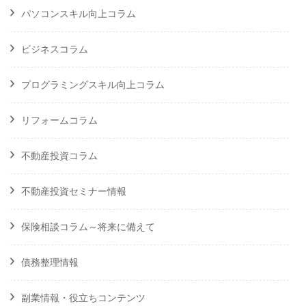
パソコンスキル向上コラム
ビジネスコラム
プログラミングスキル向上コラム
リフォームコラム
不動産投資コラム
不動産投資セミナー情報
保険相談コラム～将来に備えて
債務整理情報
副業情報・役立ちコンテンツ