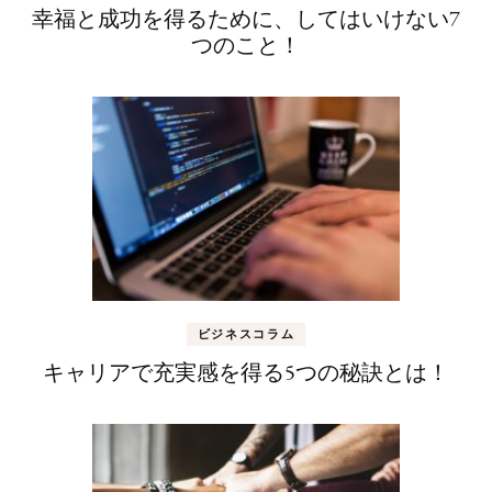
幸福と成功を得るために、してはいけない7
つのこと！
ビジネスコラム
キャリアで充実感を得る5つの秘訣とは！