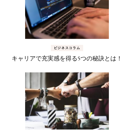
ビジネスコラム
キャリアで充実感を得る5つの秘訣とは！