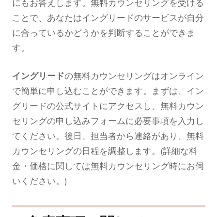
にもお答えします。無料カウンセリングを受ける
ことで、あなたはイングリードのサービスが自分
に合っているかどうかを判断することができま
す。
イングリード
の無料カウンセリングはオンライン
で簡単に申し込むことができます。まずは、イン
グリードの公式サイトにアクセスし、無料カウン
セリングの申し込みフォームに必要事項を入力し
てください。後日、担当者から連絡があり、無料
カウンセリングの日程を調整します。(詳細な料
金・価格に関しては無料カウンセリング時にお伺
いください。)