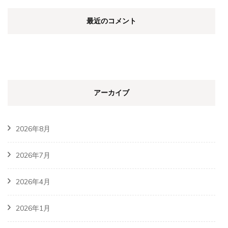
最近のコメント
アーカイブ
2026年8月
2026年7月
2026年4月
2026年1月