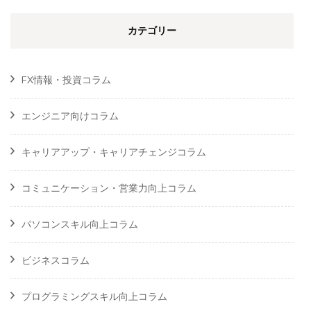
カテゴリー
FX情報・投資コラム
エンジニア向けコラム
キャリアアップ・キャリアチェンジコラム
コミュニケーション・営業力向上コラム
パソコンスキル向上コラム
ビジネスコラム
プログラミングスキル向上コラム