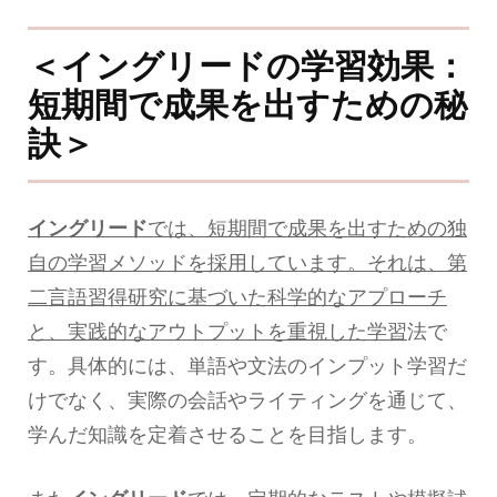
＜イングリードの学習効果：
短期間で成果を出すための秘
訣＞
イングリード
では、短期間で成果を出すための独
自の学習メソッドを採用しています。それは、第
二言語習得研究に基づいた科学的なアプローチ
と、実践的なアウトプットを重視した学習
法で
す。具体的には、単語や文法のインプット学習だ
けでなく、実際の会話やライティングを通じて、
学んだ知識を定着させることを目指します。