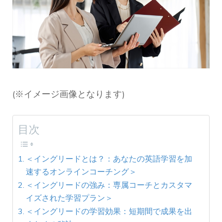
(※イメージ画像となります)
目次
＜イングリードとは？：あなたの英語学習を加
速するオンラインコーチング＞
＜イングリードの強み：専属コーチとカスタマ
イズされた学習プラン＞
＜イングリードの学習効果：短期間で成果を出