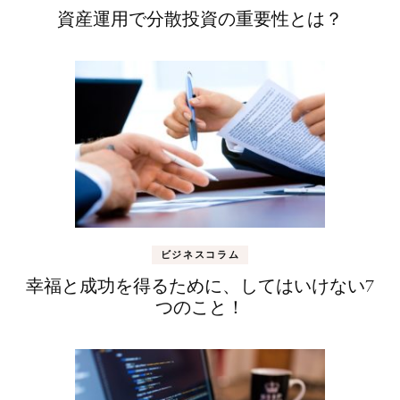
資産運用で分散投資の重要性とは？
ビジネスコラム
幸福と成功を得るために、してはいけない7
つのこと！