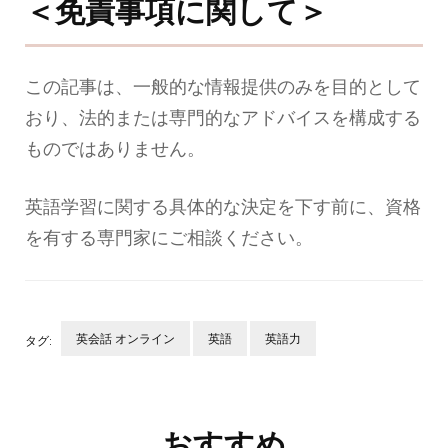
＜免責事項に関して＞
この記事は、一般的な情報提供のみを目的として
おり、法的または専門的なアドバイスを構成する
ものではありません。
英語学習に関する具体的な決定を下す前に、資格
を有する専門家にご相談ください。
英会話 オンライン
英語
英語力
タグ:
投
稿
ナ
おすすめ