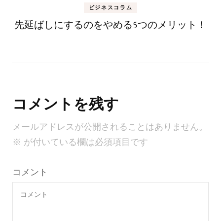
ビジネスコラム
先延ばしにするのをやめる5つのメリット！
コメントを残す
メールアドレスが公開されることはありません。
※
が付いている欄は必須項目です
コメント