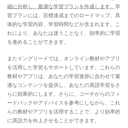
細に分析し、最適な学習プランを作成します。
学
習プランには、目標達成までのロードマップ、具
体的な学習内容、学習時間などが含まれます。こ
れにより、あなたは迷うことなく、効率的に学習
を進めることができます。
またイングリードでは、オンライン教材やアプリ
を活用した学習もサポートしています。これらの
教材やアプリは、あなたの学習進捗に合わせて最
適なコンテンツを提供し、あなたの英語学習をさ
らに効果的にします。さらに、コーチからのフィ
ードバックやアドバイスを参考にしながら、これ
らの教材やアプリを活用することで、より効率的
に英語力を向上させることができます。