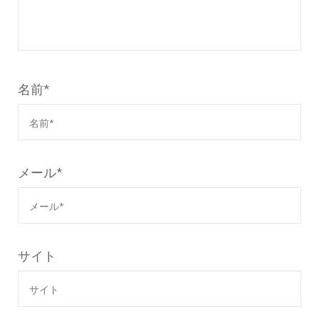
名前
*
メール
*
サイト