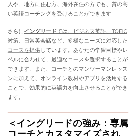
人や、地方に住む方、海外在住の方でも、質の高
い英語コーチングを受けることができます。
さらに
イングリード
では、ビジネス英語、TOEIC
対策、日常英会話など、多様なニーズに対応した
コースを提供
しています。あなたの学習目標やレ
ベルに合わせて、最適なコースを選択することが
できます。また、コーチとのマンツーマンレッス
ンに加えて、オンライン教材やアプリを活用する
ことで、効果的に英語力を向上させることができ
ます。
＜イングリードの強み：専属
コーチとカスタマイズされ