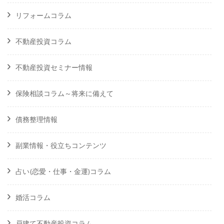
リフォームコラム
不動産投資コラム
不動産投資セミナー情報
保険相談コラム～将来に備えて
債務整理情報
副業情報・役立ちコンテンツ
占い(恋愛・仕事・金運)コラム
婚活コラム
戸建て不動産投資コラム