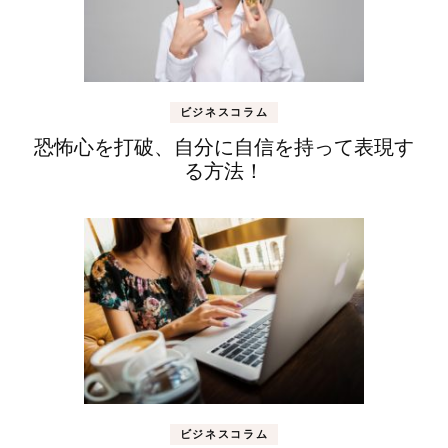
ビジネスコラム
恐怖心を打破、自分に自信を持って表現す
る方法！
ビジネスコラム