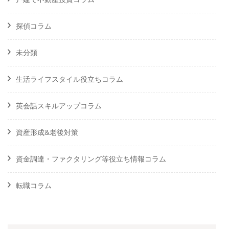
探偵コラム
未分類
生活ライフスタイル役立ちコラム
英会話スキルアップコラム
資産形成&老後対策
資金調達・ファクタリング等役立ち情報コラム
転職コラム