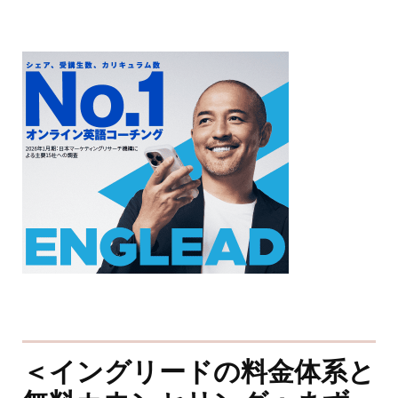
＜イングリードの料金体系と