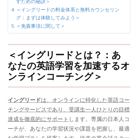
すための秘訣＞
＜イングリードの料金体系と無料カウンセリン
グ：まずは体験してみよう＞
＜免責事項に関して＞
＜イングリードとは？：あ
なたの英語学習を加速するオ
ンラインコーチング＞
イングリード
は、オンラインに特化した英語コー
チングサービスであり、受講生一人ひとりの目標
達成を徹底的にサポート
します。専属の日本人コ
ーチが、あなたの学習状況や課題を把握し、最適