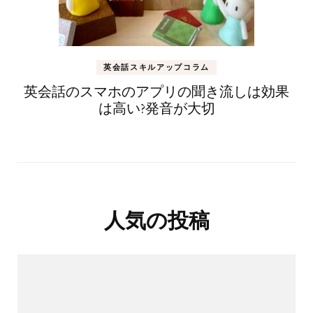
英会話スキルアップコラム
英会話のスマホのアプリの聞き流しは効果
は高い?発音が大切
人気の投稿