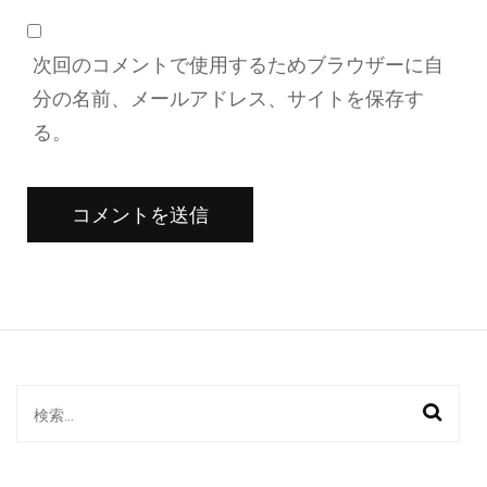
次回のコメントで使用するためブラウザーに自
分の名前、メールアドレス、サイトを保存す
る。
検
索: