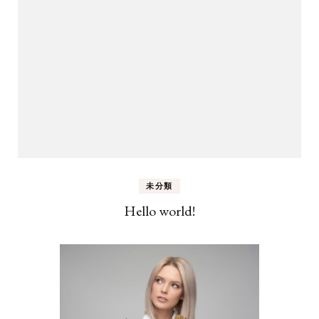
未分類
Hello world!