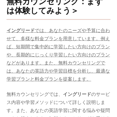
無料カウンセリング：まず
は体験してみよう＞
イングリード
では、あなたのニーズや予算に合わ
せて、多様な料金プランを用意しています。例え
ば、短期間で集中的に学習したい方向けのプラン
や、長期的にじっくり学習したい方向けのプラン
などがあります。また、無料カウンセリングで
は、あなたの英語力や学習目標を分析し、最適な
学習プランと料金プランを提案します。
無料カウンセリングでは、
イングリード
のサービ
ス内容や学習メソッドについて詳しく説明しま
す。また、あなたの英語学習に関する悩みや疑問