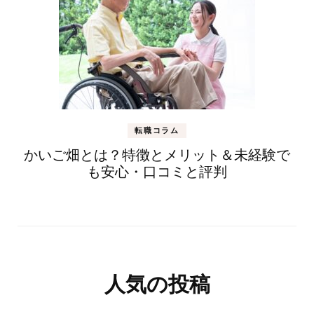
転職コラム
かいご畑とは？特徴とメリット＆未経験で
も安心・口コミと評判
人気の投稿