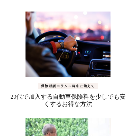
保険相談コラム～将来に備えて
20代で加入する自動車保険料を少しでも安
くするお得な方法