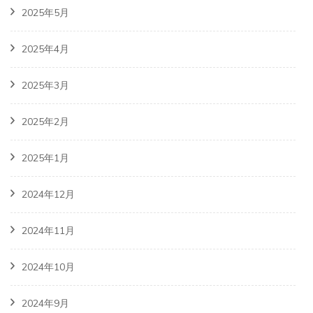
2025年5月
2025年4月
2025年3月
2025年2月
2025年1月
2024年12月
2024年11月
2024年10月
2024年9月