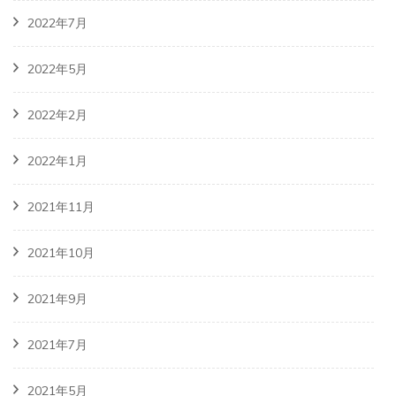
2022年7月
2022年5月
2022年2月
2022年1月
2021年11月
2021年10月
2021年9月
2021年7月
2021年5月