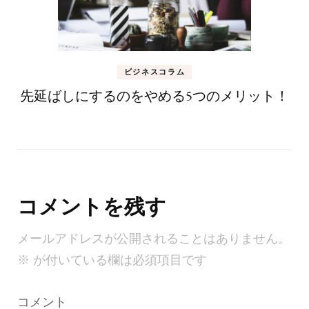
ビジネスコラム
先延ばしにするのをやめる5つのメリット！
コメントを残す
メールアドレスが公開されることはありません。
※
が付いている欄は必須項目です
コメント