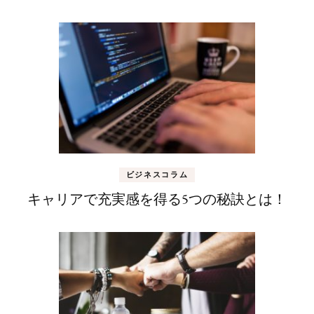
ビジネスコラム
キャリアで充実感を得る5つの秘訣とは！