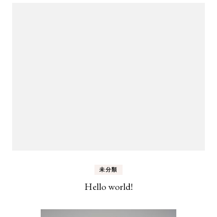
未分類
Hello world!