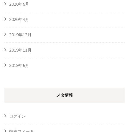
2020年5月
2020年4月
2019年12月
2019年11月
2019年5月
メタ情報
ログイン
投稿フィード