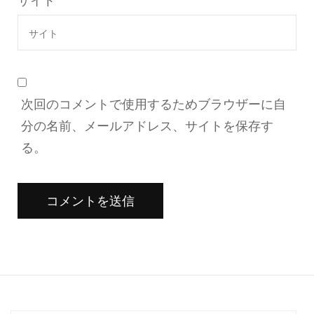
サイト
次回のコメントで使用するためブラウザーに自
分の名前、メールアドレス、サイトを保存す
る。