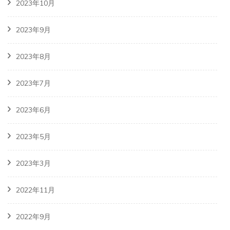
2023年10月
2023年9月
2023年8月
2023年7月
2023年6月
2023年5月
2023年3月
2022年11月
2022年9月