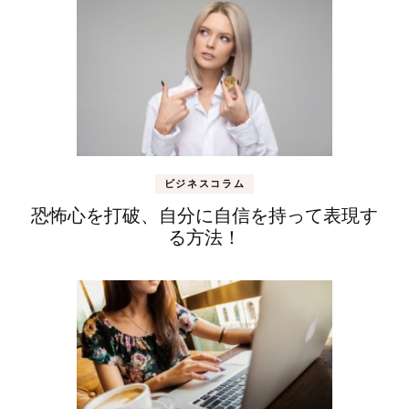
ビジネスコラム
恐怖心を打破、自分に自信を持って表現す
る方法！