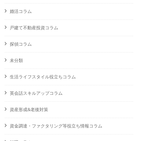
婚活コラム
戸建て不動産投資コラム
探偵コラム
未分類
生活ライフスタイル役立ちコラム
英会話スキルアップコラム
資産形成&老後対策
資金調達・ファクタリング等役立ち情報コラム