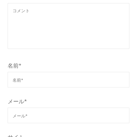
名前
*
メール
*