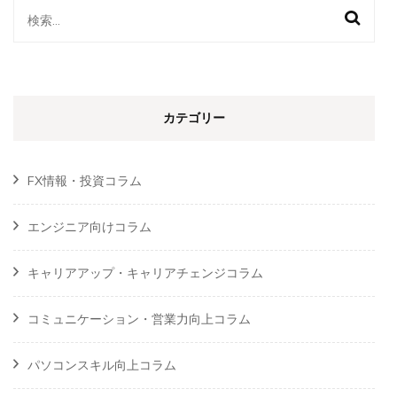
検
索:
カテゴリー
FX情報・投資コラム
エンジニア向けコラム
キャリアアップ・キャリアチェンジコラム
コミュニケーション・営業力向上コラム
パソコンスキル向上コラム