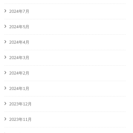
2024年7月
2024年5月
2024年4月
2024年3月
2024年2月
2024年1月
2023年12月
2023年11月