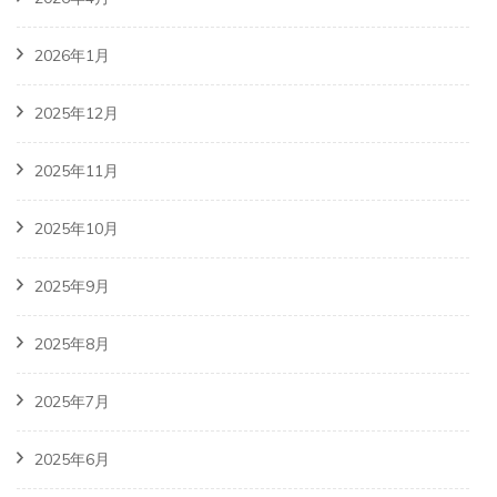
2026年1月
2025年12月
2025年11月
2025年10月
2025年9月
2025年8月
2025年7月
2025年6月