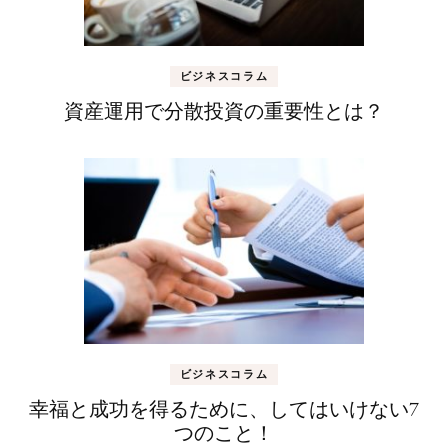
ビジネスコラム
資産運用で分散投資の重要性とは？
ビジネスコラム
幸福と成功を得るために、してはいけない7
つのこと！