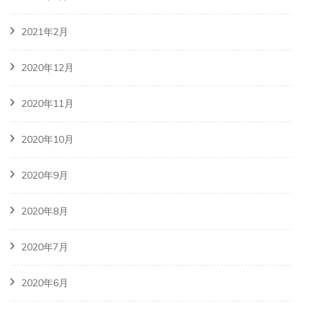
2021年2月
2020年12月
2020年11月
2020年10月
2020年9月
2020年8月
2020年7月
2020年6月