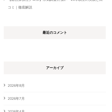
コミ｜徹底解説
最近のコメント
アーカイブ
2026年8月
2026年7月
2026年4月