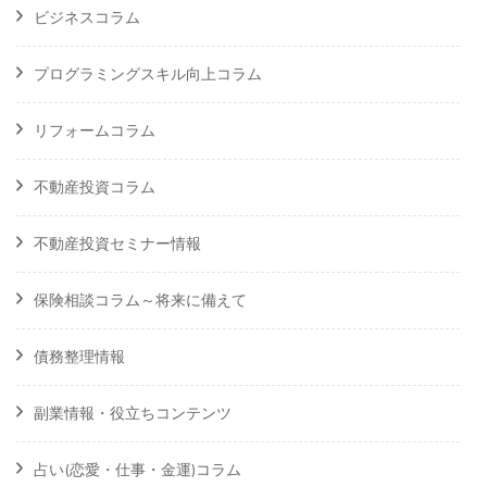
ビジネスコラム
プログラミングスキル向上コラム
リフォームコラム
不動産投資コラム
不動産投資セミナー情報
保険相談コラム～将来に備えて
債務整理情報
副業情報・役立ちコンテンツ
占い(恋愛・仕事・金運)コラム