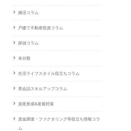
婚活コラム
戸建て不動産投資コラム
探偵コラム
未分類
生活ライフスタイル役立ちコラム
英会話スキルアップコラム
資産形成&老後対策
資金調達・ファクタリング等役立ち情報コラ
ム