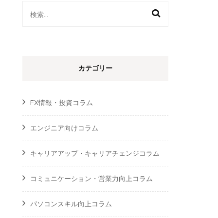
検
索:
カテゴリー
FX情報・投資コラム
エンジニア向けコラム
キャリアアップ・キャリアチェンジコラム
コミュニケーション・営業力向上コラム
パソコンスキル向上コラム