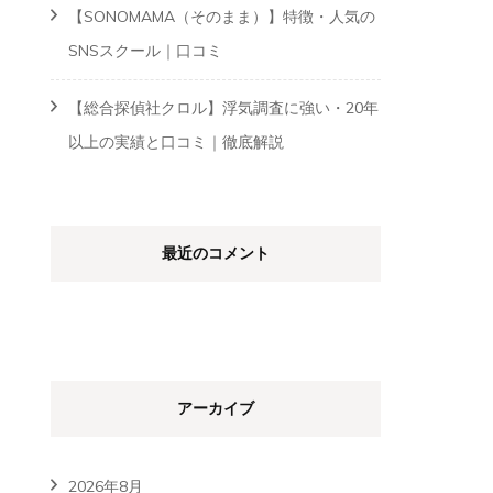
【SONOMAMA（そのまま）】特徴・人気の
SNSスクール｜口コミ
【総合探偵社クロル】浮気調査に強い・20年
以上の実績と口コミ｜徹底解説
最近のコメント
アーカイブ
2026年8月