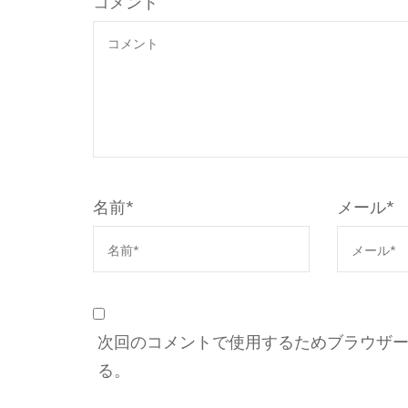
コメント
名前
*
メール
*
次回のコメントで使用するためブラウザ
る。