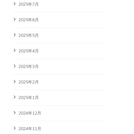
2025年7月
2025年6月
2025年5月
2025年4月
2025年3月
2025年2月
2025年1月
2024年12月
2024年11月