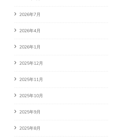
2026年7月
2026年4月
2026年1月
2025年12月
2025年11月
2025年10月
2025年9月
2025年8月