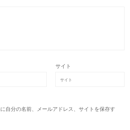
サイト
ーに自分の名前、メールアドレス、サイトを保存す