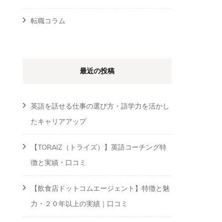
転職コラム
最近の投稿
英語を話せる仕事の選び方・語学力を活かし
たキャリアアップ
【TORAIZ（トライズ）】英語コーチング特
徴と実績・口コミ
【飲食店ドットコムエージェント】特徴と魅
力・２０年以上の実績｜口コミ