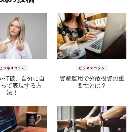
ビジネスコラム
ビジネスコラム
を打破、自分に自
資産運用で分散投資の重
持って表現する方
要性とは？
法！