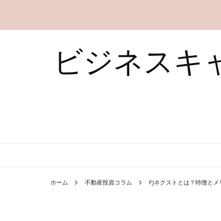
ビジネスキ
ホーム
不動産投資コラム
FJネクストとは？特徴と