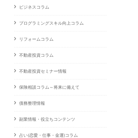
ビジネスコラム
プログラミングスキル向上コラム
リフォームコラム
不動産投資コラム
不動産投資セミナー情報
保険相談コラム～将来に備えて
債務整理情報
副業情報・役立ちコンテンツ
占い(恋愛・仕事・金運)コラム