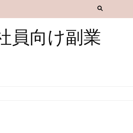
社員向け副業