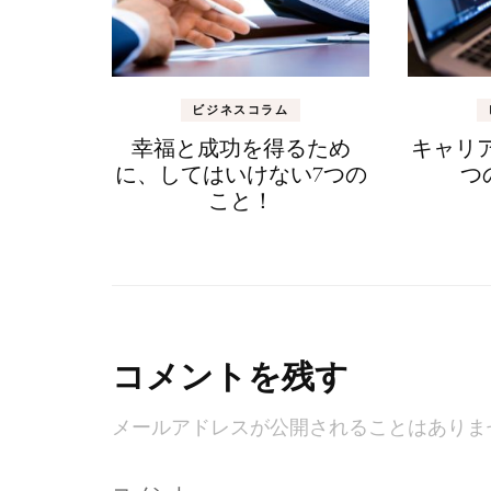
ビジネスコラム
幸福と成功を得るため
キャリ
に、してはいけない7つの
つ
こと！
コメントを残す
メールアドレスが公開されることはありま