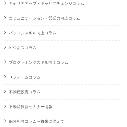
キャリアアップ・キャリアチェンジコラム
コミュニケーション・営業力向上コラム
パソコンスキル向上コラム
ビジネスコラム
プログラミングスキル向上コラム
リフォームコラム
不動産投資コラム
不動産投資セミナー情報
保険相談コラム～将来に備えて