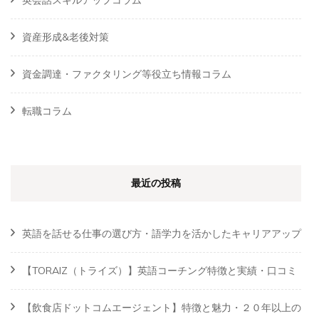
英会話スキルアップコラム
資産形成&老後対策
資金調達・ファクタリング等役立ち情報コラム
転職コラム
最近の投稿
英語を話せる仕事の選び方・語学力を活かしたキャリアアップ
【TORAIZ（トライズ）】英語コーチング特徴と実績・口コミ
【飲食店ドットコムエージェント】特徴と魅力・２０年以上の