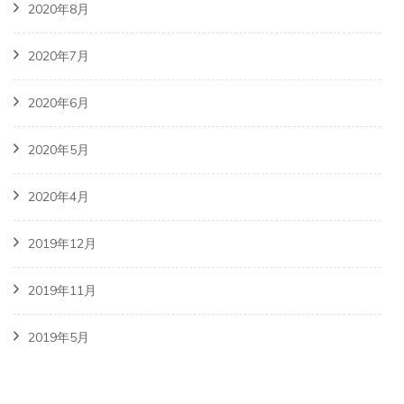
2020年8月
2020年7月
2020年6月
2020年5月
2020年4月
2019年12月
2019年11月
2019年5月