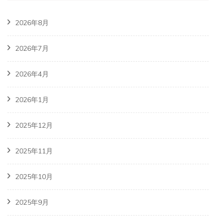
2026年8月
2026年7月
2026年4月
2026年1月
2025年12月
2025年11月
2025年10月
2025年9月