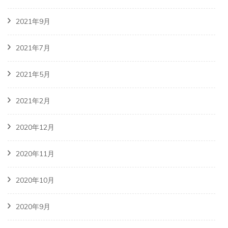
2021年9月
2021年7月
2021年5月
2021年2月
2020年12月
2020年11月
2020年10月
2020年9月