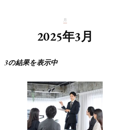
月
2025年3月
3の結果を表示中