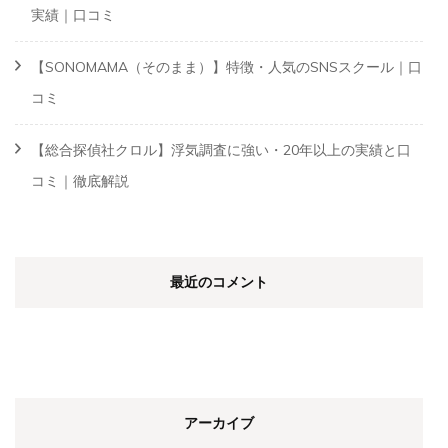
実績｜口コミ
【SONOMAMA（そのまま）】特徴・人気のSNSスクール｜口
コミ
【総合探偵社クロル】浮気調査に強い・20年以上の実績と口
コミ｜徹底解説
最近のコメント
アーカイブ