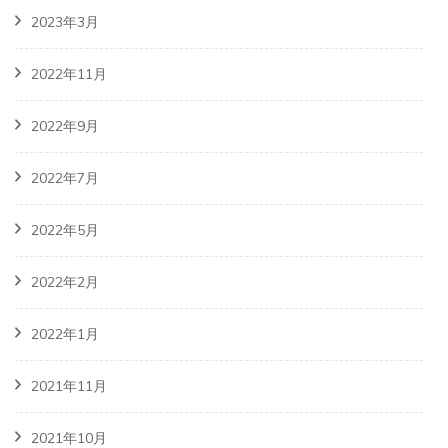
2023年3月
2022年11月
2022年9月
2022年7月
2022年5月
2022年2月
2022年1月
2021年11月
2021年10月