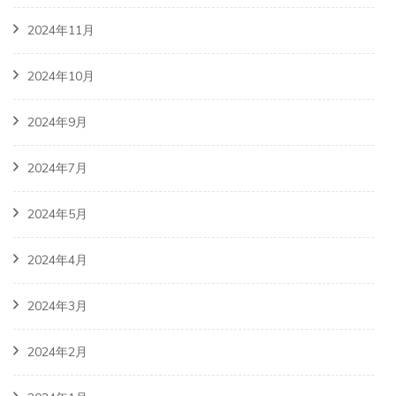
2024年11月
2024年10月
2024年9月
2024年7月
2024年5月
2024年4月
2024年3月
2024年2月