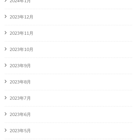
2024年1月
2023年12月
2023年11月
2023年10月
2023年9月
2023年8月
2023年7月
2023年6月
2023年5月