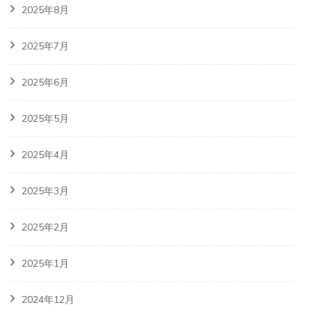
2025年8月
2025年7月
2025年6月
2025年5月
2025年4月
2025年3月
2025年2月
2025年1月
2024年12月