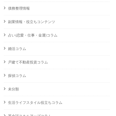
債務整理情報
副業情報・役立ちコンテンツ
占い(恋愛・仕事・金運)コラム
婚活コラム
戸建て不動産投資コラム
探偵コラム
未分類
生活ライフスタイル役立ちコラム