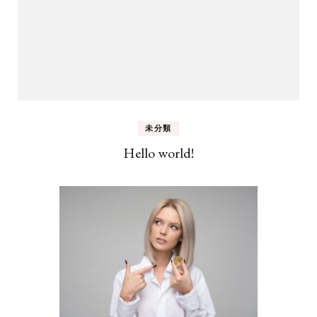
未分類
Hello world!