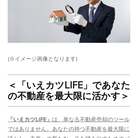
(※イメージ画像となります)
＜「いえカツLIFE」であなた
の不動産を最大限に活かす＞
「いえカツLIFE」
は、単なる不動産売却のツール
ではありません。あなたの持つ不動産を最大限に