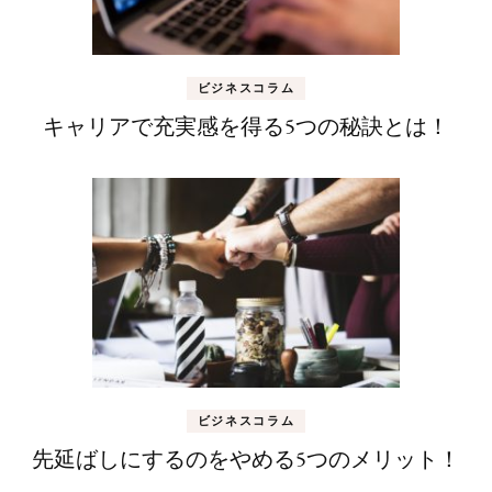
ビジネスコラム
キャリアで充実感を得る5つの秘訣とは！
ビジネスコラム
先延ばしにするのをやめる5つのメリット！