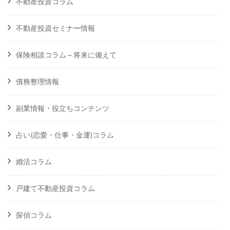
不動産投資コラム
不動産投資セミナー情報
保険相談コラム～将来に備えて
債務整理情報
副業情報・役立ちコンテンツ
占い(恋愛・仕事・金運)コラム
婚活コラム
戸建て不動産投資コラム
探偵コラム