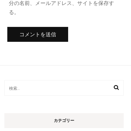
分の名前、メールアドレス、サイトを保存す
る。
検
索:
カテゴリー