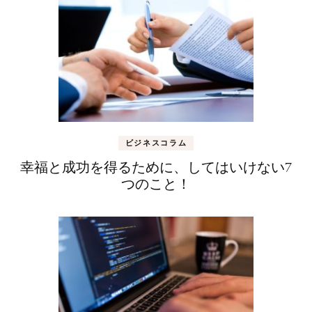
ビジネスコラム
幸福と成功を得るために、してはいけない7
つのこと！