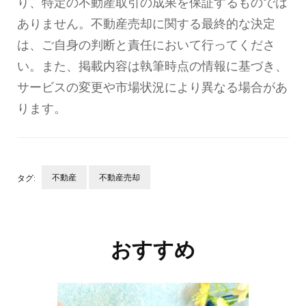
り、特定の不動産取引の成果を保証するものでは
ありません。不動産売却に関する最終的な決定
は、ご自身の判断と責任において行ってくださ
い。また、掲載内容は執筆時点の情報に基づき、
サービスの変更や市場状況により異なる場合があ
ります。
不動産
不動産売却
タグ:
投
稿
ナ
おすすめ
ビ
ゲ