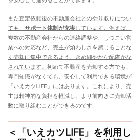
を安心して進めることができます。
また査定依頼後の不動産会社とのやり取りについ
ても、
サポート体制が充実
しています。例えば、
複数の不動産会社からの連絡調整や、しつこい営
業への対応など、売主が煩わしさを感じることな
く売却に集中できるよう、きめ細やかな配慮がな
されています。
初めて不動産を売却する方でも、
専門知識がなくても、安心して利用できる環境が
「いえカツLIFE」にはあります。これにより、売
主は精神的な負担を軽減し、より前向きに売却活
動に取り組むことができるのです。
＜「いえカツLIFE」を利用し