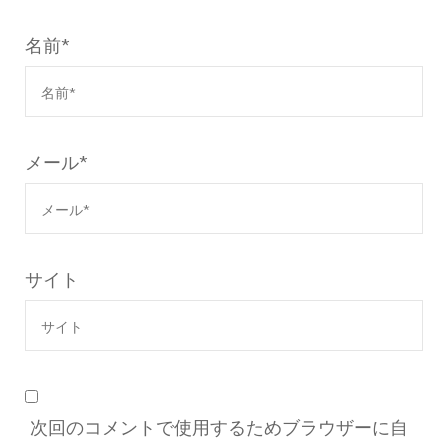
名前
*
メール
*
サイト
次回のコメントで使用するためブラウザーに自