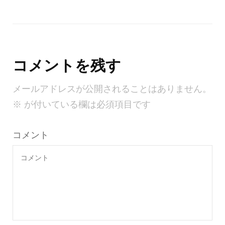
コメントを残す
メールアドレスが公開されることはありません。
※
が付いている欄は必須項目です
コメント