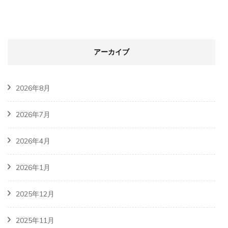
アーカイブ
2026年8月
2026年7月
2026年4月
2026年1月
2025年12月
2025年11月