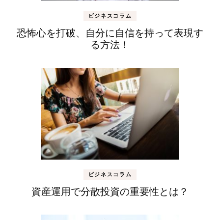
ビジネスコラム
恐怖心を打破、自分に自信を持って表現す
る方法！
ビジネスコラム
資産運用で分散投資の重要性とは？