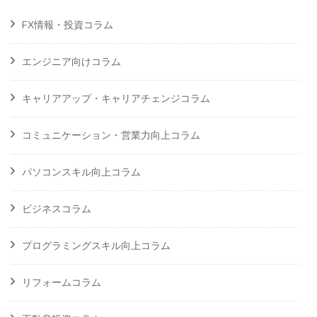
FX情報・投資コラム
エンジニア向けコラム
キャリアアップ・キャリアチェンジコラム
コミュニケーション・営業力向上コラム
パソコンスキル向上コラム
ビジネスコラム
プログラミングスキル向上コラム
リフォームコラム