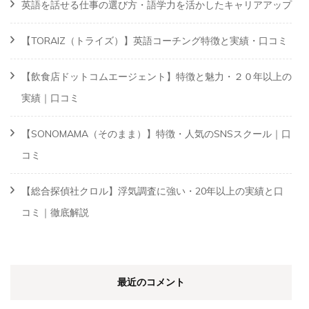
英語を話せる仕事の選び方・語学力を活かしたキャリアアップ
【TORAIZ（トライズ）】英語コーチング特徴と実績・口コミ
【飲食店ドットコムエージェント】特徴と魅力・２０年以上の
実績｜口コミ
【SONOMAMA（そのまま）】特徴・人気のSNSスクール｜口
コミ
【総合探偵社クロル】浮気調査に強い・20年以上の実績と口
コミ｜徹底解説
最近のコメント