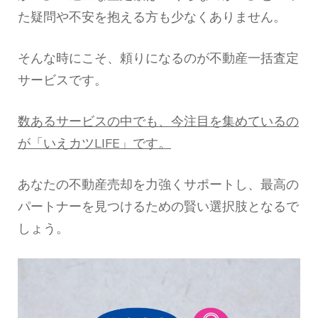
た疑問や不安を抱える方も少なくありません。
そんな時にこそ、頼りになるのが不動産一括査定
サービスです。
数あるサービスの中でも、今注目を集めているの
が「いえカツLIFE」です。
あなたの不動産売却を力強くサポートし、最高の
パートナーを見つけるための賢い選択肢となるで
しょう。