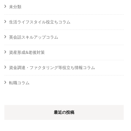
未分類
生活ライフスタイル役立ちコラム
英会話スキルアップコラム
資産形成&老後対策
資金調達・ファクタリング等役立ち情報コラム
転職コラム
最近の投稿