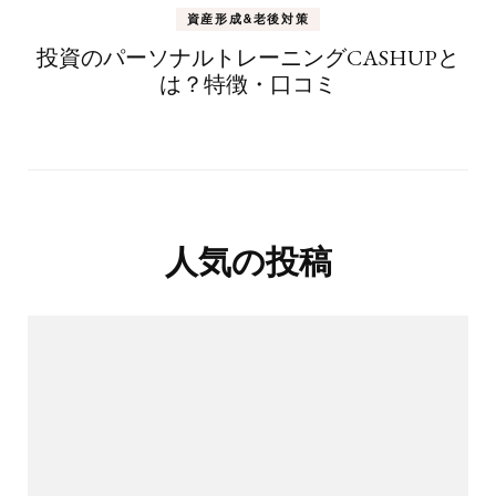
資産形成&老後対策
投資のパーソナルトレーニングCASHUPと
は？特徴・口コミ
人気の投稿