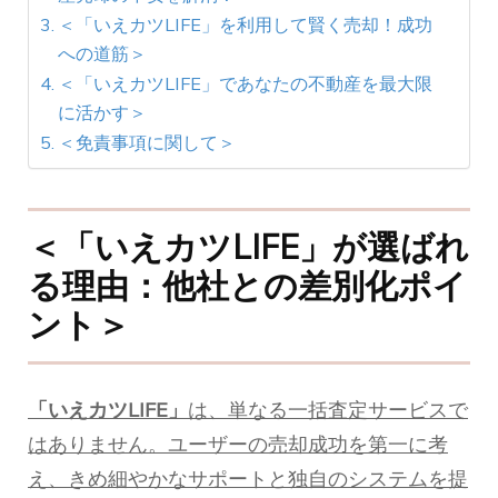
＜「いえカツLIFE」を利用して賢く売却！成功
への道筋＞
＜「いえカツLIFE」であなたの不動産を最大限
に活かす＞
＜免責事項に関して＞
＜「いえカツLIFE」が選ばれ
る理由：他社との差別化ポイ
ント＞
「いえカツLIFE」
は、単なる一括査定サービスで
はありません。ユーザーの売却成功を第一に考
え、きめ細やかなサポートと独自のシステムを提