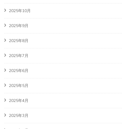
2025年10月
2025年9月
2025年8月
2025年7月
2025年6月
2025年5月
2025年4月
2025年3月