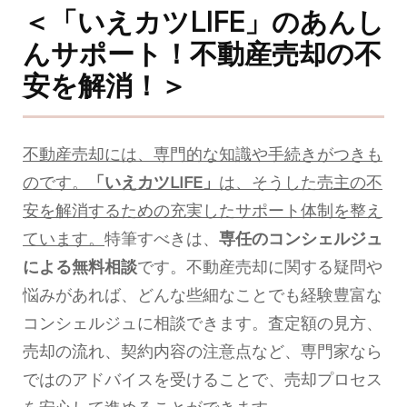
＜「いえカツLIFE」のあんし
んサポート！不動産売却の不
安を解消！＞
不動産売却には、専門的な知識や手続きがつきも
のです。
「いえカツLIFE」
は、そうした売主の不
安を解消するための充実したサポート体制を整え
ています。
特筆すべきは、
専任のコンシェルジュ
による無料相談
です。不動産売却に関する疑問や
悩みがあれば、どんな些細なことでも経験豊富な
コンシェルジュに相談できます。査定額の見方、
売却の流れ、契約内容の注意点など、専門家なら
ではのアドバイスを受けることで、売却プロセス