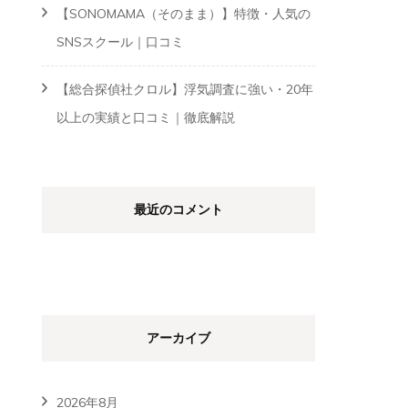
【SONOMAMA（そのまま）】特徴・人気の
SNSスクール｜口コミ
【総合探偵社クロル】浮気調査に強い・20年
以上の実績と口コミ｜徹底解説
最近のコメント
アーカイブ
2026年8月