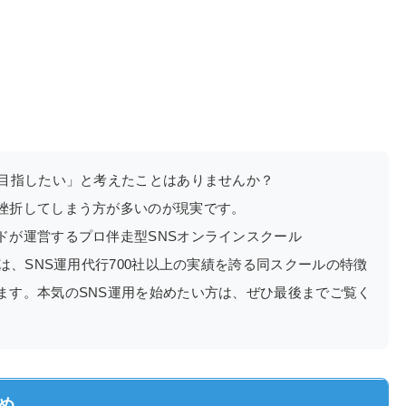
を目指したい」と考えたことはありませんか？
挫折してしまう方が多いのが現実です。
ドが運営するプロ伴走型SNSオンラインスクール
は、SNS運用代行700社以上の実績を誇る同スクールの特徴
ます。本気のSNS運用を始めたい方は、ぜひ最後までご覧く
とめ