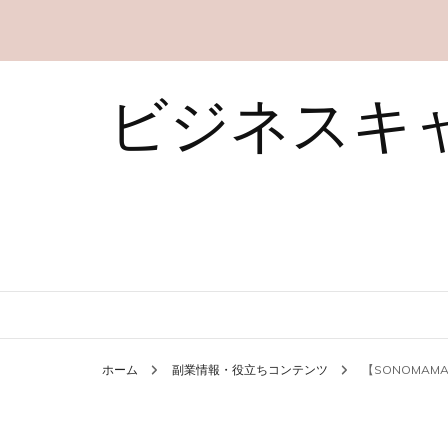
ビジネスキ
ホーム
副業情報・役立ちコンテンツ
【SONOMA