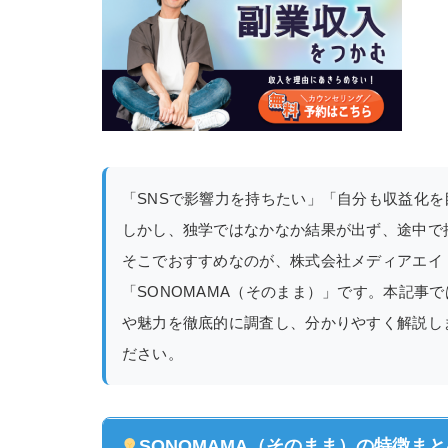
「SNSで影響力を持ちたい」「自分も収益化
しかし、独学ではなかなか結果が出ず、途中で
そこでおすすめなのが、株式会社メディアエイ
「SONOMAMA（そのまま）」です。本記事で
や魅力を徹底的に調査し、分かりやすく解説し
ださい。
SONOMAMA（そのまま）の特徴ま