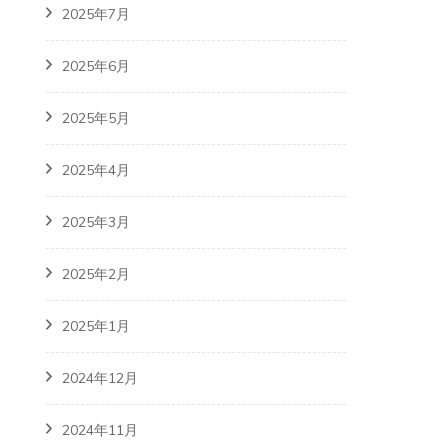
2025年7月
2025年6月
2025年5月
2025年4月
2025年3月
2025年2月
2025年1月
2024年12月
2024年11月