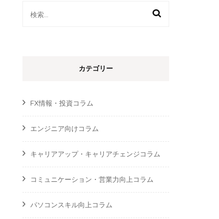
検
索:
カテゴリー
FX情報・投資コラム
エンジニア向けコラム
キャリアアップ・キャリアチェンジコラム
コミュニケーション・営業力向上コラム
パソコンスキル向上コラム