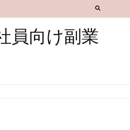
社員向け副業