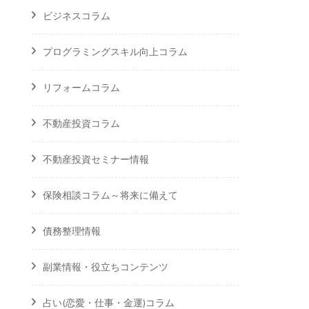
ビジネスコラム
プログラミングスキル向上コラム
リフォームコラム
不動産投資コラム
不動産投資セミナー情報
保険相談コラム～将来に備えて
債務整理情報
副業情報・役立ちコンテンツ
占い(恋愛・仕事・金運)コラム