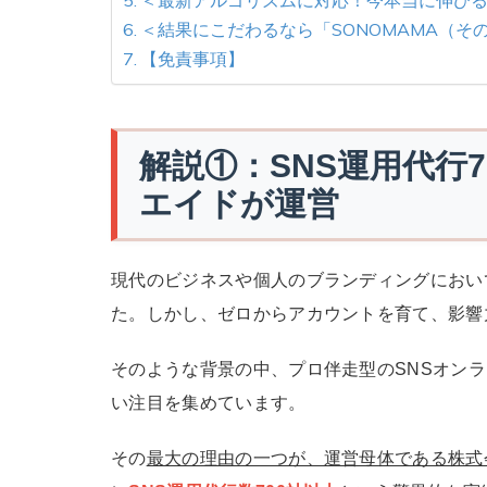
＜結果にこだわるなら「SONOMAMA（
【免責事項】
解説①：SNS運用代行
エイドが運営
現代のビジネスや個人のブランディングにおい
た。しかし、ゼロからアカウントを育て、影響
そのような背景の中、プロ伴走型のSNSオンラ
い注目を集めています。
その
最大の理由の一つが、運営母体である株式