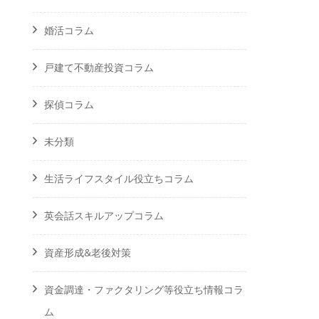
婚活コラム
戸建て不動産投資コラム
探偵コラム
未分類
生活ライフスタイル役立ちコラム
英会話スキルアップコラム
資産形成&老後対策
資金調達・ファクタリング等役立ち情報コラ
ム