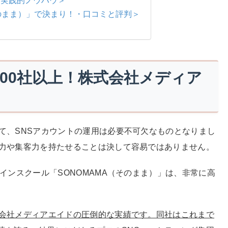
そのまま）」で決まり！・口コミと評判＞
700社以上！株式会社メディア
て、SNSアカウントの運用は必要不可欠なものとなりまし
力や集客力を持たせることは決して容易ではありません。
インスクール「SONOMAMA（そのまま）」は、非常に高
会社メディアエイドの圧倒的な実績です。同社はこれまで