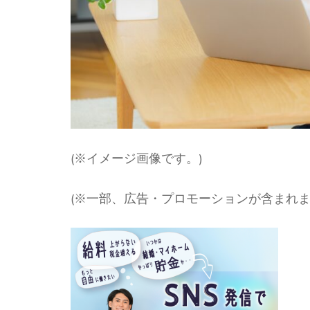
(※イメージ画像です。)
(※一部、広告・プロモーションが含まれま