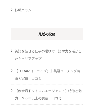
転職コラム
最近の投稿
英語を話せる仕事の選び方・語学力を活かし
たキャリアアップ
【TORAIZ（トライズ）】英語コーチング特
徴と実績・口コミ
【飲食店ドットコムエージェント】特徴と魅
力・２０年以上の実績｜口コミ