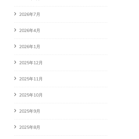
2026年7月
2026年4月
2026年1月
2025年12月
2025年11月
2025年10月
2025年9月
2025年8月