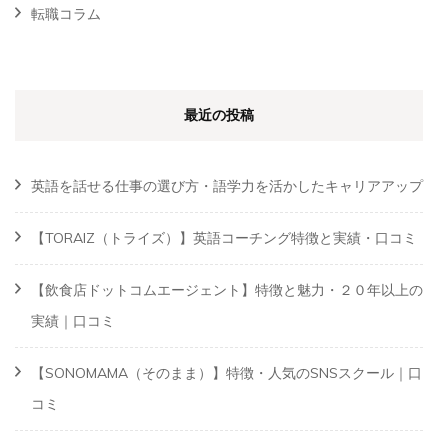
転職コラム
最近の投稿
英語を話せる仕事の選び方・語学力を活かしたキャリアアップ
【TORAIZ（トライズ）】英語コーチング特徴と実績・口コミ
【飲食店ドットコムエージェント】特徴と魅力・２０年以上の
実績｜口コミ
【SONOMAMA（そのまま）】特徴・人気のSNSスクール｜口
コミ