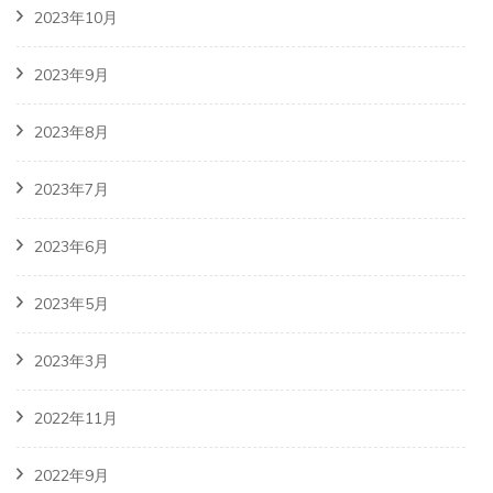
2023年10月
2023年9月
2023年8月
2023年7月
2023年6月
2023年5月
2023年3月
2022年11月
2022年9月