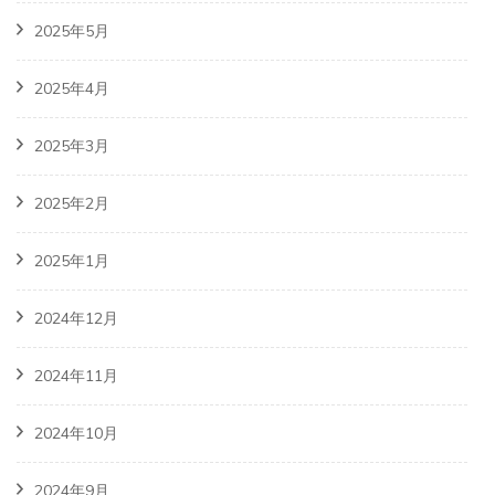
2025年5月
2025年4月
2025年3月
2025年2月
2025年1月
2024年12月
2024年11月
2024年10月
2024年9月