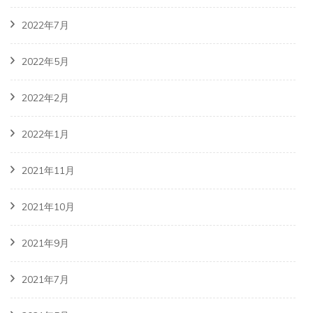
2022年7月
2022年5月
2022年2月
2022年1月
2021年11月
2021年10月
2021年9月
2021年7月