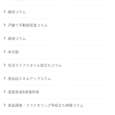
婚活コラム
戸建て不動産投資コラム
探偵コラム
未分類
生活ライフスタイル役立ちコラム
英会話スキルアップコラム
資産形成&老後対策
資金調達・ファクタリング等役立ち情報コラム