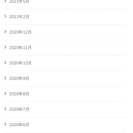
2021年5月
2021年2月
2020年12月
2020年11月
2020年10月
2020年9月
2020年8月
2020年7月
2020年6月