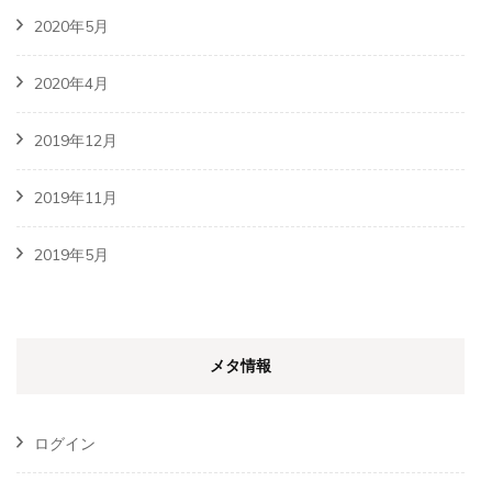
2020年5月
2020年4月
2019年12月
2019年11月
2019年5月
メタ情報
ログイン