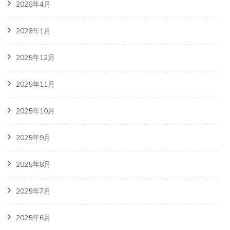
2026年4月
2026年1月
2025年12月
2025年11月
2025年10月
2025年9月
2025年8月
2025年7月
2025年6月