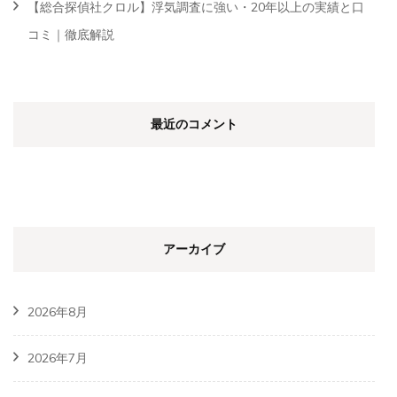
【総合探偵社クロル】浮気調査に強い・20年以上の実績と口
コミ｜徹底解説
最近のコメント
アーカイブ
2026年8月
2026年7月