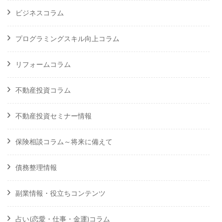
ビジネスコラム
プログラミングスキル向上コラム
リフォームコラム
不動産投資コラム
不動産投資セミナー情報
保険相談コラム～将来に備えて
債務整理情報
副業情報・役立ちコンテンツ
占い(恋愛・仕事・金運)コラム