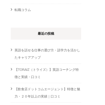
転職コラム
最近の投稿
英語を話せる仕事の選び方・語学力を活かし
たキャリアアップ
【TORAIZ（トライズ）】英語コーチング特
徴と実績・口コミ
【飲食店ドットコムエージェント】特徴と魅
力・２０年以上の実績｜口コミ