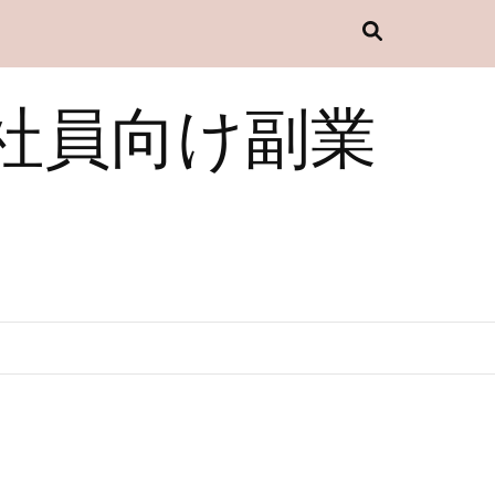
社員向け副業