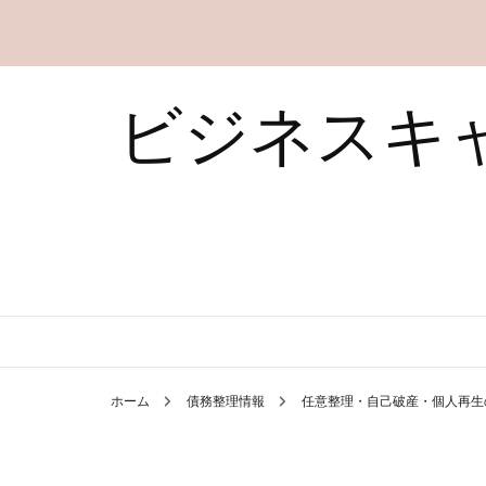
ビジネスキ
ホーム
債務整理情報
任意整理・自己破産・個人再生