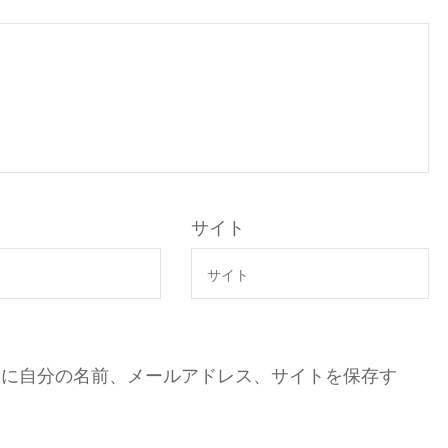
サイト
ーに自分の名前、メールアドレス、サイトを保存す