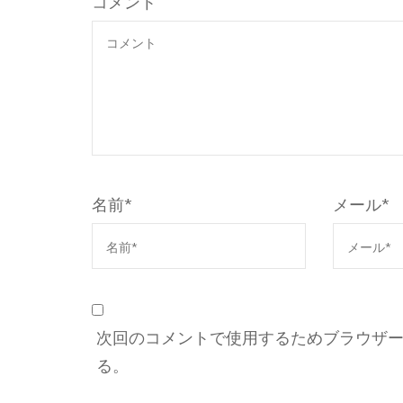
コメント
名前
*
メール
*
次回のコメントで使用するためブラウザ
る。