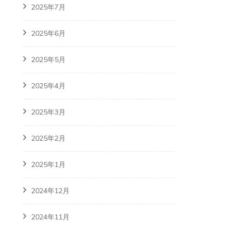
2025年7月
2025年6月
2025年5月
2025年4月
2025年3月
2025年2月
2025年1月
2024年12月
2024年11月