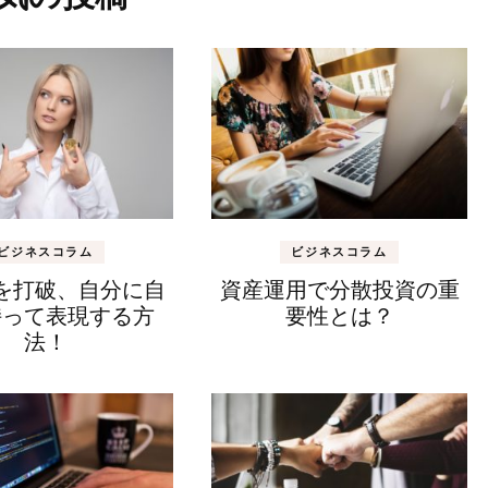
ビジネスコラム
ビジネスコラム
を打破、自分に自
資産運用で分散投資の重
持って表現する方
要性とは？
法！