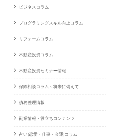
ビジネスコラム
プログラミングスキル向上コラム
リフォームコラム
不動産投資コラム
不動産投資セミナー情報
保険相談コラム～将来に備えて
債務整理情報
副業情報・役立ちコンテンツ
占い(恋愛・仕事・金運)コラム