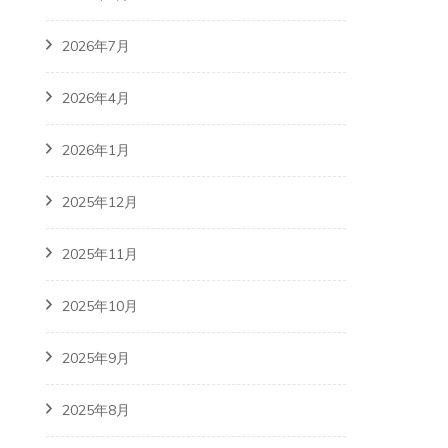
2026年7月
2026年4月
2026年1月
2025年12月
2025年11月
2025年10月
2025年9月
2025年8月