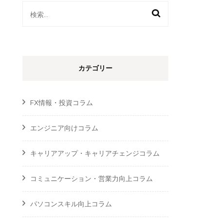
検
索:
カテゴリー
FX情報・投資コラム
エンジニア向けコラム
キャリアアップ・キャリアチェンジコラム
コミュニケーション・営業力向上コラム
パソコンスキル向上コラム