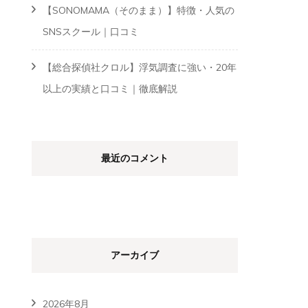
【SONOMAMA（そのまま）】特徴・人気の
SNSスクール｜口コミ
【総合探偵社クロル】浮気調査に強い・20年
以上の実績と口コミ｜徹底解説
最近のコメント
アーカイブ
2026年8月