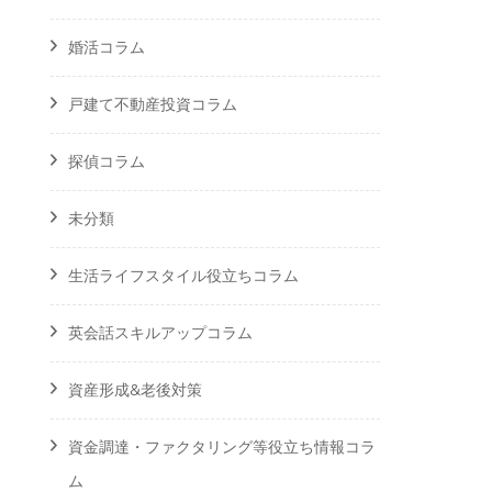
婚活コラム
戸建て不動産投資コラム
探偵コラム
未分類
生活ライフスタイル役立ちコラム
英会話スキルアップコラム
資産形成&老後対策
資金調達・ファクタリング等役立ち情報コラ
ム