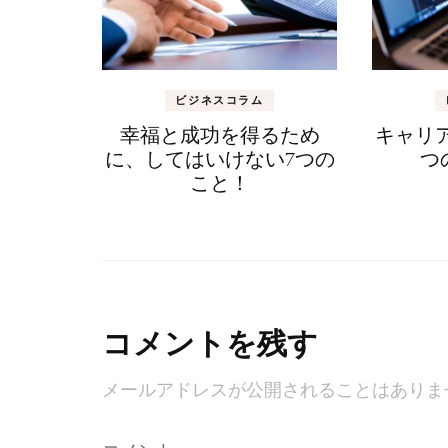
ビジネスコラム
幸福と成功を得るため
キャリ
に、してはいけない7つの
つ
こと！
コメントを残す
メールアドレスが公開されることはありま