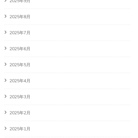
2025年9月
2025年8月
2025年7月
2025年6月
2025年5月
2025年4月
2025年3月
2025年2月
2025年1月