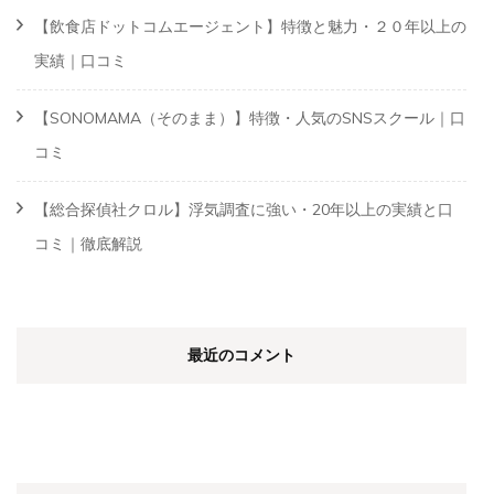
【飲食店ドットコムエージェント】特徴と魅力・２０年以上の
実績｜口コミ
【SONOMAMA（そのまま）】特徴・人気のSNSスクール｜口
コミ
【総合探偵社クロル】浮気調査に強い・20年以上の実績と口
コミ｜徹底解説
最近のコメント