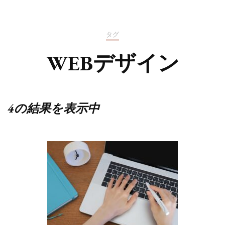
タグ
WEBデザイン
4の結果を表示中