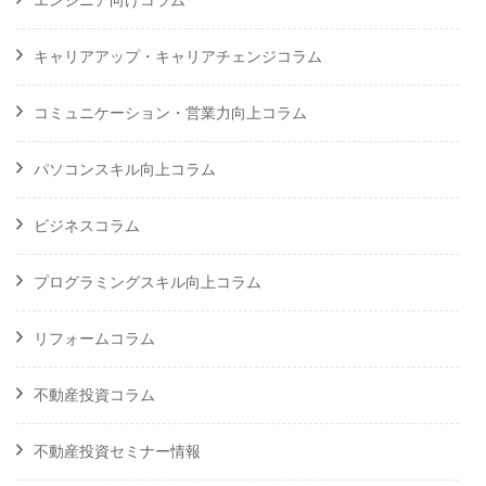
エンジニア向けコラム
キャリアアップ・キャリアチェンジコラム
コミュニケーション・営業力向上コラム
パソコンスキル向上コラム
ビジネスコラム
プログラミングスキル向上コラム
リフォームコラム
不動産投資コラム
不動産投資セミナー情報