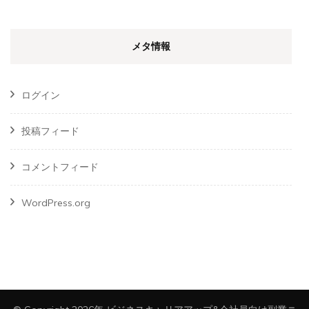
メタ情報
ログイン
投稿フィード
コメントフィード
WordPress.org