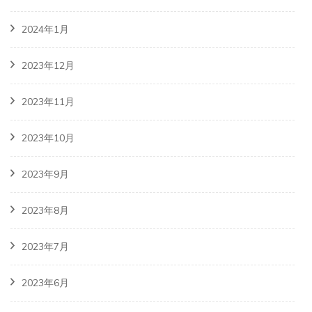
2024年1月
2023年12月
2023年11月
2023年10月
2023年9月
2023年8月
2023年7月
2023年6月