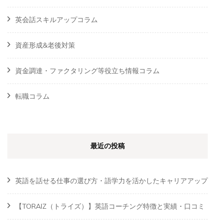
英会話スキルアップコラム
資産形成&老後対策
資金調達・ファクタリング等役立ち情報コラム
転職コラム
最近の投稿
英語を話せる仕事の選び方・語学力を活かしたキャリアアップ
【TORAIZ（トライズ）】英語コーチング特徴と実績・口コミ