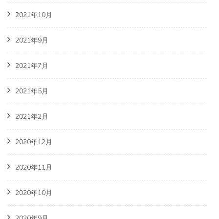
2021年10月
2021年9月
2021年7月
2021年5月
2021年2月
2020年12月
2020年11月
2020年10月
2020年9月