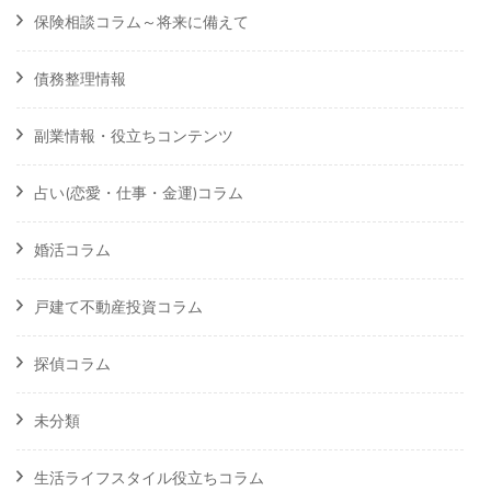
保険相談コラム～将来に備えて
債務整理情報
副業情報・役立ちコンテンツ
占い(恋愛・仕事・金運)コラム
婚活コラム
戸建て不動産投資コラム
探偵コラム
未分類
生活ライフスタイル役立ちコラム