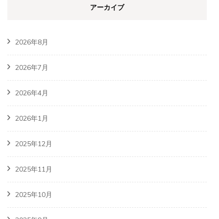
アーカイブ
2026年8月
2026年7月
2026年4月
2026年1月
2025年12月
2025年11月
2025年10月