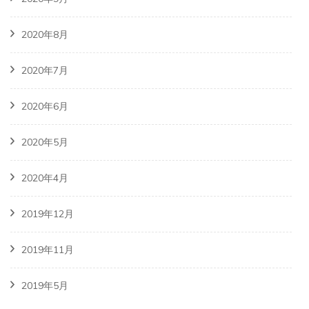
2020年8月
2020年7月
2020年6月
2020年5月
2020年4月
2019年12月
2019年11月
2019年5月