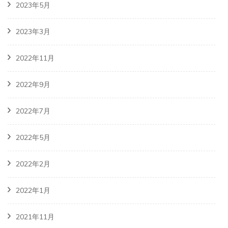
2023年5月
2023年3月
2022年11月
2022年9月
2022年7月
2022年5月
2022年2月
2022年1月
2021年11月