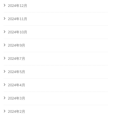
2024年12月
2024年11月
2024年10月
2024年9月
2024年7月
2024年5月
2024年4月
2024年3月
2024年2月